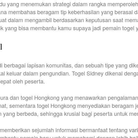
idu yang menemukan strategi dalam rangka memperoleh be
ncana membahas beragam tip keberhasilan yang berasal 
ih kuat dalam mengambil berdasarkan keputusan saat mema
knik yang bisa membantu kamu supaya jadi pemain togel y
l
di berbagai lapisan komunitas, dan sebuah tipe yang dik
kal keluar dalam pengundian. Togel Sidney dikenal den
cepat oleh peserta.
gapura dan togel Hongkong yang menawarkan pengalaman
at, sementara togel Hongkong menyediakan beragam jeni
an yang berbeda, sehingga krusial bagi peserta untuk me
emberikan sejumlah informasi bermanfaat tentang varias
embantu pemain baru untuk memahami dengan lebih baik 