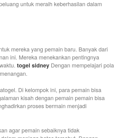
peluang untuk meraih keberhasilan dalam
untuk mereka yang pemain baru. Banyak dari
an ini. Mereka menekankan pentingnya
a waktu.
Dengan mempelajari pola
togel sidney
kemenangan.
ogel. Di kelompok ini, para pemain bisa
pengalaman kisah dengan pemain pemain bisa
enghadirkan proses bermain menjadi
kan agar pemain sebaiknya tidak