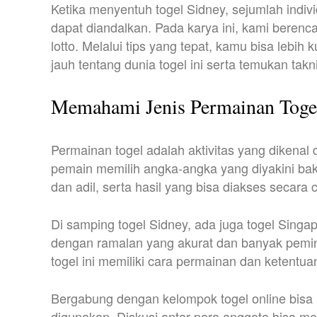
Ketika menyentuh togel Sidney, sejumlah indiv
dapat diandalkan. Pada karya ini, kami bere
lotto. Melalui tips yang tepat, kamu bisa leb
jauh tentang dunia togel ini serta temukan ta
Memahami Jenis Permainan Toge
Permainan togel adalah aktivitas yang dikenal 
pemain memilih angka-angka yang diyakini ba
dan adil, serta hasil yang bisa diakses secara 
Di samping togel Sidney, ada juga togel Sin
dengan ramalan yang akurat dan banyak pemin
togel ini memiliki cara permainan dan ketentu
Bergabung dengan kelompok togel online bisa m
digunakan. Diskusi antar para anggota bisa m