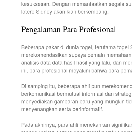
kesuksesan. Dengan memanfaatkan segala sumb
lotere Sidney akan kian berkembang.
Pengalaman Para Profesional
Beberapa pakar di dunia togel, terutama toge
merekomendasikan supaya pemain memahami b
analisis data data hasil hasil yang lalu, dan m
ini, para profesional meyakini bahwa para p
Di samping itu, beberapa ahli pun merekomend
berkomunikasi bermutual informasi dan strategi
menyediakan gambaran baru yang mungkin tidak
menyenangkan serta berinformatif.
Pada akhirnya, para ahli menekankan signifik