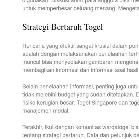
untuk memperbesar peluang menang. Mengetahu
Strategi Bertaruh Togel
Rencana yang efektif sangat krusial dalam per
adalah dengan melaksanakan penelaahan terha
muncul bisa menyediakan gambaran mengenai n
membagikan informasi dan informasi soal hasil
Selain penelaahan informasi, penting juga un
tidak melebihi budget yang sudah ditetapkan. D
risiko kerugian besar. Togel Singapore dan t
manajemen modal.
Terakhir, ikut dengan komunitas wargatogel 
tentang strategi bertaruh. Data dan petunjuk d