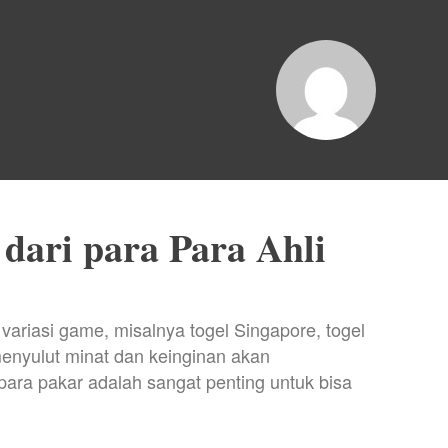
dari para Para Ahli
 variasi game, misalnya togel Singapore, togel
 menyulut minat dan keinginan akan
ara pakar adalah sangat penting untuk bisa