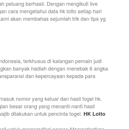
h peluang berhasil. Dengan mengikuti live
 cara mengetahui data hk lotto setiap hari
, kami akan membahas sejumlah trik dan tips yg
donesia, terkhusus di kalangan pemain judi
ngkan banyak hadiah dengan menebak 6 angka
transparansi dan kepercayaan kepada para
ermasuk nomor yang keluar dan hasil togel hk.
gian besar orang yang menanti-nanti hasil
ajib dilakukan untuk pencinta togel.
HK Lotto