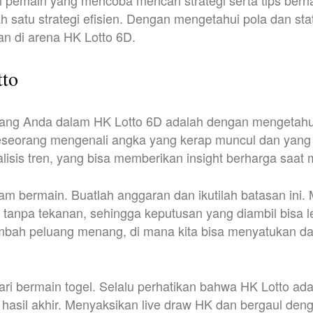
 pemain yang mencoba mencari strategi serta tips ber
lah satu strategi efisien. Dengan mengetahui pola dan 
an di arena HK Lotto 6D.
tto
ang Anda dalam HK Lotto 6D adalah dengan mengetahui po
seorang mengenali angka yang kerap muncul dan yang se
lisis tren, yang bisa memberikan insight berharga saat
dalam bermain. Buatlah anggaran dan ikutilah batasan in
anpa tekanan, sehingga keputusan yang diambil bisa leb
mbah peluang menang, di mana kita bisa menyatukan da
ari bermain togel. Selalu perhatikan bahwa HK Lotto ad
 hasil akhir. Menyaksikan live draw HK dan bergaul den