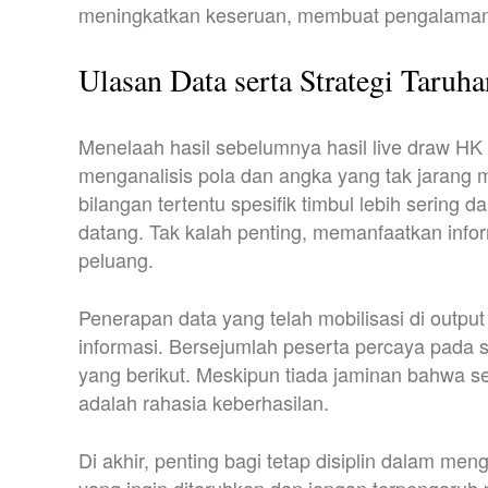
meningkatkan keseruan, membuat pengalaman
Ulasan Data serta Strategi Taruha
Menelaah hasil sebelumnya hasil live draw HK
menganalisis pola dan angka yang tak jarang m
bilangan tertentu spesifik timbul lebih sering
datang. Tak kalah penting, memanfaatkan in
peluang.
Penerapan data yang telah mobilisasi di out
informasi. Bersejumlah peserta percaya pada
yang berikut. Meskipun tiada jaminan bahwa se
adalah rahasia keberhasilan.
Di akhir, penting bagi tetap disiplin dalam m