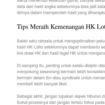
Serta menikmati keseruan game, banyak sekali
data dari hasil angka sebelumnya bisa jadi sa
dirinya dalam memperoleh hasil yang diharapk
Tips Meraih Kemenangan HK Lo
Salah satu rahasia untuk mengoptimalkan pelu
hasil HK Lotto sebelumnya dapat membantu se
live draw HK dan hasil togel HK untuk mengana
Di samping itu, penting untuk selalu disiplin 
menyokong seseorang bermain lebih konsisten t
bermain dalam tim atau syndicate untuk mena
membeli lebih banyak tiket.
Sebagai akhir, jangan lupakan aspek hiburan d
Sukai prosesnya dan jangan terlalu fokus pada