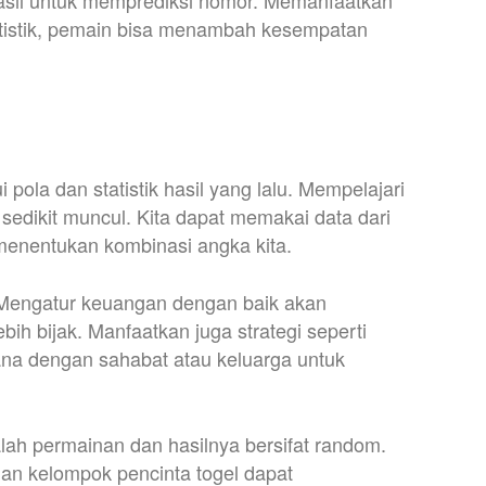
hasil untuk memprediksi nomor. Memanfaatkan
statistik, pemain bisa menambah kesempatan
la dan statistik hasil yang lalu. Mempelajari
dikit muncul. Kita dapat memakai data dari
 menentukan kombinasi angka kita.
i. Mengatur keuangan dengan baik akan
ih bijak. Manfaatkan juga strategi seperti
na dengan sahabat atau keluarga untuk
alah permainan dan hasilnya bersifat random.
gan kelompok pencinta togel dapat