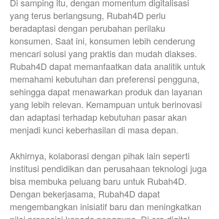
Di samping itu, dengan momentum digitalisasi
yang terus berlangsung, Rubah4D perlu
beradaptasi dengan perubahan perilaku
konsumen. Saat ini, konsumen lebih cenderung
mencari solusi yang praktis dan mudah diakses.
Rubah4D dapat memanfaatkan data analitik untuk
memahami kebutuhan dan preferensi pengguna,
sehingga dapat menawarkan produk dan layanan
yang lebih relevan. Kemampuan untuk berinovasi
dan adaptasi terhadap kebutuhan pasar akan
menjadi kunci keberhasilan di masa depan.
Akhirnya, kolaborasi dengan pihak lain seperti
institusi pendidikan dan perusahaan teknologi juga
bisa membuka peluang baru untuk Rubah4D.
Dengan bekerjasama, Rubah4D dapat
mengembangkan inisiatif baru dan meningkatkan