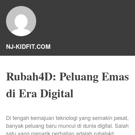
NJ-KIDFIT.COM
Rubah4D: Peluang Emas
di Era Digital
Di tengah kemajuan teknologi yang semakin pesat,
banyak peluang baru muncul di dunia digital. Salah
satu yang menarik perhatian adalah rubah4d,