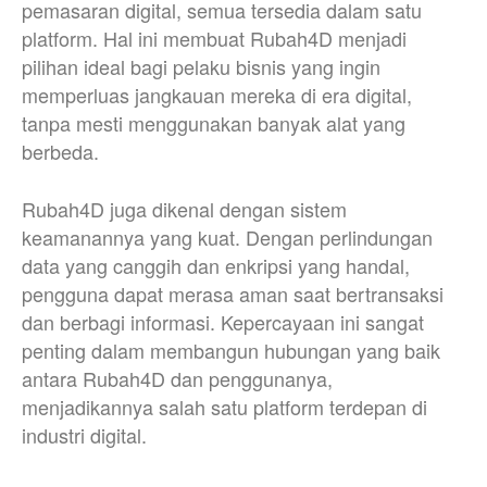
pemasaran digital, semua tersedia dalam satu
platform. Hal ini membuat Rubah4D menjadi
pilihan ideal bagi pelaku bisnis yang ingin
memperluas jangkauan mereka di era digital,
tanpa mesti menggunakan banyak alat yang
berbeda.
Rubah4D juga dikenal dengan sistem
keamanannya yang kuat. Dengan perlindungan
data yang canggih dan enkripsi yang handal,
pengguna dapat merasa aman saat bertransaksi
dan berbagi informasi. Kepercayaan ini sangat
penting dalam membangun hubungan yang baik
antara Rubah4D dan penggunanya,
menjadikannya salah satu platform terdepan di
industri digital.