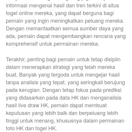
informasi mengenai hasil dan tren terkini di situs
togel online mereka, yang dapat berguna bagi
pemain yang ingin meningkatkan peluang mereka.
Dengan memanfaatkan semua sumber daya yang
ada, pemain dapat mengembangkan rencana yang
komprehensif untuk permainan mereka.
Terakhir, penting bagi pemain untuk tetap disiplin
dalam menerapkan strategi yang telah mereka
buat. Banyak yang tergoda untuk mengejar hasil
tanpa analisis yang tepat, yang seringkali berujung
pada kerugian. Dengan tetap fokus pada prediksi
yang didasarkan pada data HK dan menganalisis
hasil live draw HK, pemain dapat membuat
keputusan yang lebih baik dan berpeluang lebih
tinggi untuk menang, khususnya dalam permainan
toto HK dan togel HK.