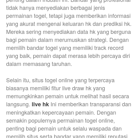
tidak hanya menyediakan berbagai jenis
permainan togel, tetapi juga memberikan informasi
yang akurat mengenai keluaran hk dan prediksi hk.
Mereka sering menyediakan data hk yang berguna
bagi pemain dalam merumuskan strategi. Dengan
memilih bandar togel yang memiliki track record
yang baik, pemain dapat merasa lebih percaya diri
dalam memasang taruhan.
Selain itu, situs togel online yang terpercaya
biasanya memiliki fitur live draw hk yang
memungkinkan pemain untuk melihat hasil secara
langsung.
Ini memberikan transparansi dan
live hk
meningkatkan kepercayaan pemain. Dengan
semakin populernya permainan togel online,
penting bagi pemain untuk selalu waspada dan
memilih situs serta bandar yang memiliki reputasi