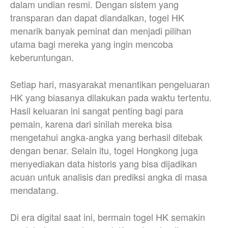
dalam undian resmi. Dengan sistem yang
transparan dan dapat diandalkan, togel HK
menarik banyak peminat dan menjadi pilihan
utama bagi mereka yang ingin mencoba
keberuntungan.
Setiap hari, masyarakat menantikan pengeluaran
HK yang biasanya dilakukan pada waktu tertentu.
Hasil keluaran ini sangat penting bagi para
pemain, karena dari sinilah mereka bisa
mengetahui angka-angka yang berhasil ditebak
dengan benar. Selain itu, togel Hongkong juga
menyediakan data historis yang bisa dijadikan
acuan untuk analisis dan prediksi angka di masa
mendatang.
Di era digital saat ini, bermain togel HK semakin