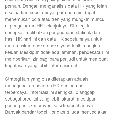
pemain. Dengan menganalisis data HK yang telah
dikeluarkan sebelumnya, para pemain dapat
menemukan pola atau tren yang mungkin muncul
di pengeluaran HK selanjutnya. Strategi ini
seringkali melibatkan penggunaan statistik dari
hasil HK hari ini dan data HK sebelumnya untuk
merumuskan angka-angka yang lebih mungkin
keluar. Meskipun tidak ada jaminan, pendekatan ini
memberikan izin bagi para penjudi untuk membuat
keputusan yang lebih informasional.
Strategi lain yang bisa diterapkan adalah
menggunakan bocoran HK dari sumber
terpercaya. Informasi ini seringkali dianggap
sebagai prediksi yang lebih akurat, meskipun
penting untuk memverifikasi keabsahannya.
Banyak bandar togel Hongkong juga menyediakan