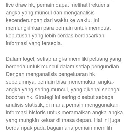
live draw hk, pemain dapat melihat frekuensi
angka yang muncul dan menganalisis
kecenderungan dari waktu ke waktu. Ini
memungkinkan para pemain untuk membuat
keputusan yang lebih cerdas berdasarkan
informasi yang tersedia.
Dalam togel, setiap angka memiliki peluang yang
berbeda untuk muncul dalam setiap pengundian.
Dengan menganalisis pengeluaran hk
sebelumnya, pemain bisa menemukan angka-
angka yang sering muncul, yang dikenal sebagai
bocoran hk. Strategi ini sering disebut sebagai
analisis statistik, di mana pemain menggunakan
informasi historis untuk meramalkan angka-angka
yang mungkin keluar di masa depan. Hal ini juga
berdampak pada bagaimana pemain memilih