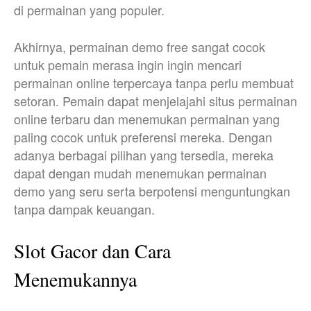
di permainan yang populer.
Akhirnya, permainan demo free sangat cocok
untuk pemain merasa ingin ingin mencari
permainan online terpercaya tanpa perlu membuat
setoran. Pemain dapat menjelajahi situs permainan
online terbaru dan menemukan permainan yang
paling cocok untuk preferensi mereka. Dengan
adanya berbagai pilihan yang tersedia, mereka
dapat dengan mudah menemukan permainan
demo yang seru serta berpotensi menguntungkan
tanpa dampak keuangan.
Slot Gacor dan Cara
Menemukannya