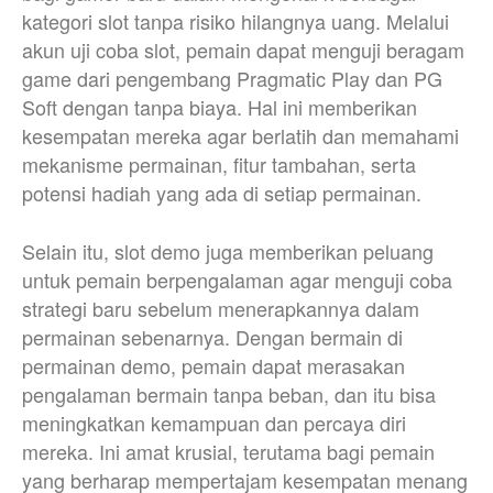
kategori slot tanpa risiko hilangnya uang. Melalui
akun uji coba slot, pemain dapat menguji beragam
game dari pengembang Pragmatic Play dan PG
Soft dengan tanpa biaya. Hal ini memberikan
kesempatan mereka agar berlatih dan memahami
mekanisme permainan, fitur tambahan, serta
potensi hadiah yang ada di setiap permainan.
Selain itu, slot demo juga memberikan peluang
untuk pemain berpengalaman agar menguji coba
strategi baru sebelum menerapkannya dalam
permainan sebenarnya. Dengan bermain di
permainan demo, pemain dapat merasakan
pengalaman bermain tanpa beban, dan itu bisa
meningkatkan kemampuan dan percaya diri
mereka. Ini amat krusial, terutama bagi pemain
yang berharap mempertajam kesempatan menang