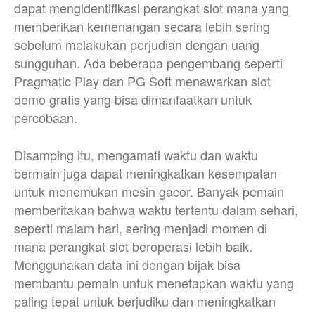
dapat mengidentifikasi perangkat slot mana yang
memberikan kemenangan secara lebih sering
sebelum melakukan perjudian dengan uang
sungguhan. Ada beberapa pengembang seperti
Pragmatic Play dan PG Soft menawarkan slot
demo gratis yang bisa dimanfaatkan untuk
percobaan.
Disamping itu, mengamati waktu dan waktu
bermain juga dapat meningkatkan kesempatan
untuk menemukan mesin gacor. Banyak pemain
memberitakan bahwa waktu tertentu dalam sehari,
seperti malam hari, sering menjadi momen di
mana perangkat slot beroperasi lebih baik.
Menggunakan data ini dengan bijak bisa
membantu pemain untuk menetapkan waktu yang
paling tepat untuk berjudiku dan meningkatkan