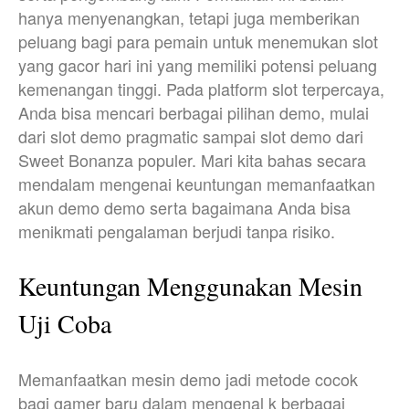
hanya menyenangkan, tetapi juga memberikan
peluang bagi para pemain untuk menemukan slot
yang gacor hari ini yang memiliki potensi peluang
kemenangan tinggi. Pada platform slot terpercaya,
Anda bisa mencari berbagai pilihan demo, mulai
dari slot demo pragmatic sampai slot demo dari
Sweet Bonanza populer. Mari kita bahas secara
mendalam mengenai keuntungan memanfaatkan
akun demo demo serta bagaimana Anda bisa
menikmati pengalaman berjudi tanpa risiko.
Keuntungan Menggunakan Mesin
Uji Coba
Memanfaatkan mesin demo jadi metode cocok
bagi gamer baru dalam mengenal k berbagai