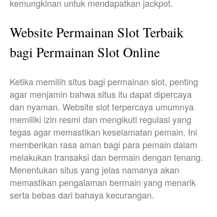
kemungkinan untuk mendapatkan jackpot.
Website Permainan Slot Terbaik
bagi Permainan Slot Online
Ketika memilih situs bagi permainan slot, penting
agar menjamin bahwa situs itu dapat dipercaya
dan nyaman. Website slot terpercaya umumnya
memiliki izin resmi dan mengikuti regulasi yang
tegas agar memastikan keselamatan pemain. Ini
memberikan rasa aman bagi para pemain dalam
melakukan transaksi dan bermain dengan tenang.
Menentukan situs yang jelas namanya akan
memastikan pengalaman bermain yang menarik
serta bebas dari bahaya kecurangan.