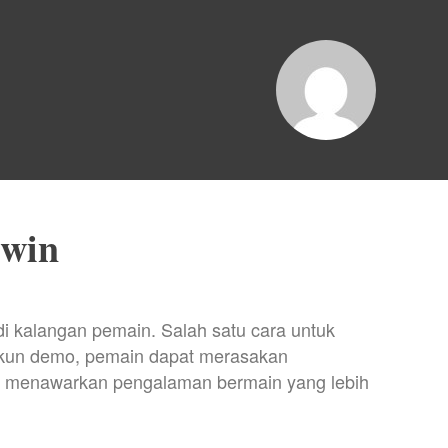
xwin
 di kalangan pemain. Salah satu cara untuk
akun demo, pemain dapat merasakan
ity menawarkan pengalaman bermain yang lebih