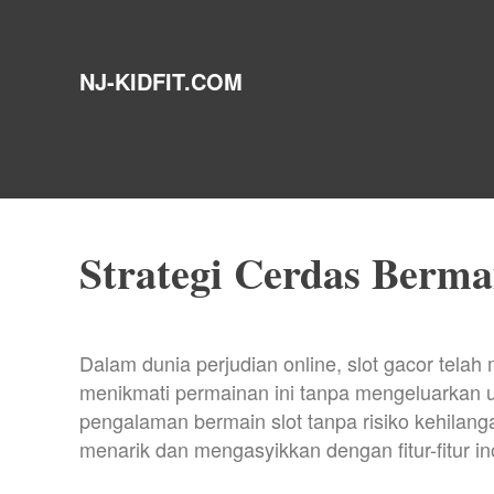
NJ-KIDFIT.COM
Strategi Cerdas Berm
Dalam dunia perjudian online, slot gacor telah
menikmati permainan ini tanpa mengeluarkan
pengalaman bermain slot tanpa risiko kehilan
menarik dan mengasyikkan dengan fitur-fitur i