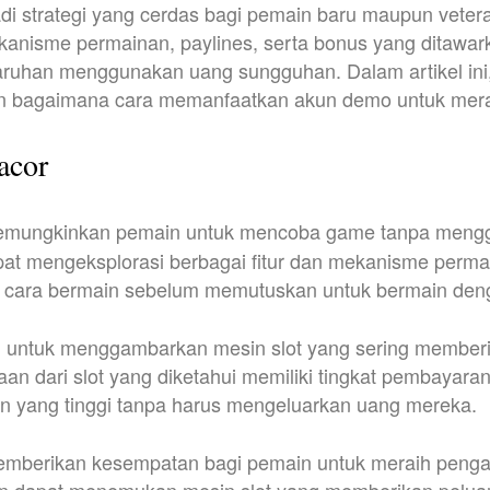
adi strategi yang cerdas bagi pemain baru maupun vet
kanisme permainan, paylines, serta bonus yang ditawa
uhan menggunakan uang sungguhan. Dalam artikel ini
 dan bagaimana cara memanfaatkan akun demo untuk me
acor
g memungkinkan pemain untuk mencoba game tanpa men
engeksplorasi berbagai fitur dan mekanisme permainan
 cara bermain sebelum memutuskan untuk bermain deng
kan untuk menggambarkan mesin slot yang sering membe
aan dari slot yang diketahui memiliki tingkat pembayara
n yang tinggi tanpa harus mengeluarkan uang mereka.
memberikan kesempatan bagi pemain untuk meraih peng