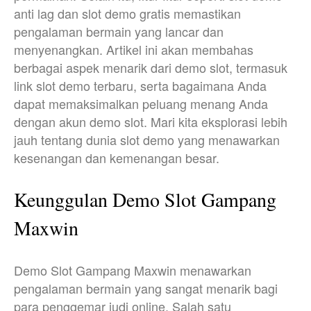
anti lag dan slot demo gratis memastikan
pengalaman bermain yang lancar dan
menyenangkan. Artikel ini akan membahas
berbagai aspek menarik dari demo slot, termasuk
link slot demo terbaru, serta bagaimana Anda
dapat memaksimalkan peluang menang Anda
dengan akun demo slot. Mari kita eksplorasi lebih
jauh tentang dunia slot demo yang menawarkan
kesenangan dan kemenangan besar.
Keunggulan Demo Slot Gampang
Maxwin
Demo Slot Gampang Maxwin menawarkan
pengalaman bermain yang sangat menarik bagi
para penggemar judi online. Salah satu