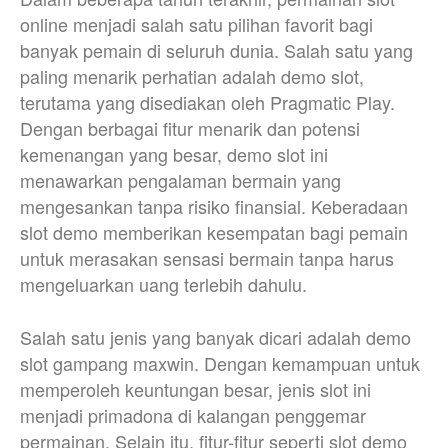
online menjadi salah satu pilihan favorit bagi
banyak pemain di seluruh dunia. Salah satu yang
paling menarik perhatian adalah demo slot,
terutama yang disediakan oleh Pragmatic Play.
Dengan berbagai fitur menarik dan potensi
kemenangan yang besar, demo slot ini
menawarkan pengalaman bermain yang
mengesankan tanpa risiko finansial. Keberadaan
slot demo memberikan kesempatan bagi pemain
untuk merasakan sensasi bermain tanpa harus
mengeluarkan uang terlebih dahulu.
Salah satu jenis yang banyak dicari adalah demo
slot gampang maxwin. Dengan kemampuan untuk
memperoleh keuntungan besar, jenis slot ini
menjadi primadona di kalangan penggemar
permainan. Selain itu, fitur-fitur seperti slot demo