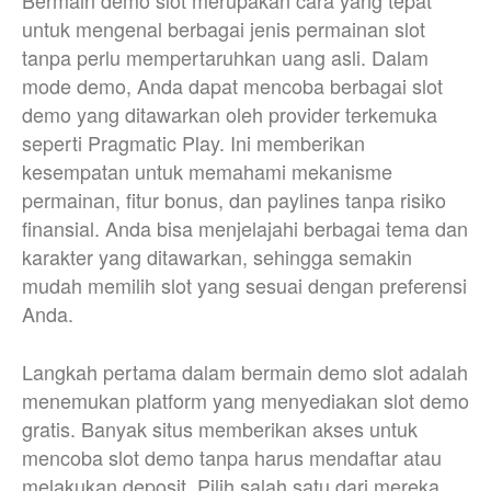
Bermain demo slot merupakan cara yang tepat
untuk mengenal berbagai jenis permainan slot
tanpa perlu mempertaruhkan uang asli. Dalam
mode demo, Anda dapat mencoba berbagai slot
demo yang ditawarkan oleh provider terkemuka
seperti Pragmatic Play. Ini memberikan
kesempatan untuk memahami mekanisme
permainan, fitur bonus, dan paylines tanpa risiko
finansial. Anda bisa menjelajahi berbagai tema dan
karakter yang ditawarkan, sehingga semakin
mudah memilih slot yang sesuai dengan preferensi
Anda.
Langkah pertama dalam bermain demo slot adalah
menemukan platform yang menyediakan slot demo
gratis. Banyak situs memberikan akses untuk
mencoba slot demo tanpa harus mendaftar atau
melakukan deposit. Pilih salah satu dari mereka