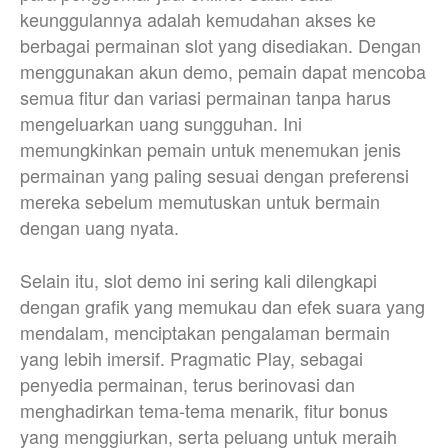
keunggulannya adalah kemudahan akses ke
berbagai permainan slot yang disediakan. Dengan
menggunakan akun demo, pemain dapat mencoba
semua fitur dan variasi permainan tanpa harus
mengeluarkan uang sungguhan. Ini
memungkinkan pemain untuk menemukan jenis
permainan yang paling sesuai dengan preferensi
mereka sebelum memutuskan untuk bermain
dengan uang nyata.
Selain itu, slot demo ini sering kali dilengkapi
dengan grafik yang memukau dan efek suara yang
mendalam, menciptakan pengalaman bermain
yang lebih imersif. Pragmatic Play, sebagai
penyedia permainan, terus berinovasi dan
menghadirkan tema-tema menarik, fitur bonus
yang menggiurkan, serta peluang untuk meraih