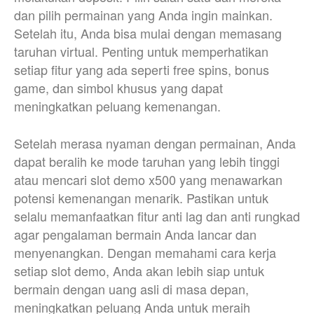
dan pilih permainan yang Anda ingin mainkan.
Setelah itu, Anda bisa mulai dengan memasang
taruhan virtual. Penting untuk memperhatikan
setiap fitur yang ada seperti free spins, bonus
game, dan simbol khusus yang dapat
meningkatkan peluang kemenangan.
Setelah merasa nyaman dengan permainan, Anda
dapat beralih ke mode taruhan yang lebih tinggi
atau mencari slot demo x500 yang menawarkan
potensi kemenangan menarik. Pastikan untuk
selalu memanfaatkan fitur anti lag dan anti rungkad
agar pengalaman bermain Anda lancar dan
menyenangkan. Dengan memahami cara kerja
setiap slot demo, Anda akan lebih siap untuk
bermain dengan uang asli di masa depan,
meningkatkan peluang Anda untuk meraih