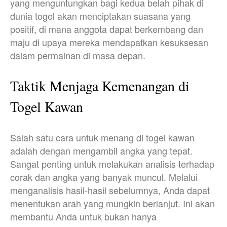
yang menguntungkan bagi kedua belah pihak di
dunia togel akan menciptakan suasana yang
positif, di mana anggota dapat berkembang dan
maju di upaya mereka mendapatkan kesuksesan
dalam permainan di masa depan.
Taktik Menjaga Kemenangan di
Togel Kawan
Salah satu cara untuk menang di togel kawan
adalah dengan mengambil angka yang tepat.
Sangat penting untuk melakukan analisis terhadap
corak dan angka yang banyak muncul. Melalui
menganalisis hasil-hasil sebelumnya, Anda dapat
menentukan arah yang mungkin berlanjut. Ini akan
membantu Anda untuk bukan hanya