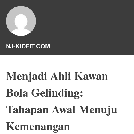
NJ-KIDFIT.COM
Menjadi Ahli Kawan
Bola Gelinding:
Tahapan Awal Menuju
Kemenangan