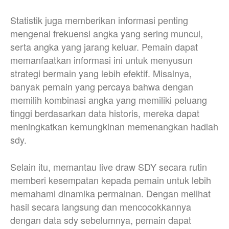
Statistik juga memberikan informasi penting
mengenai frekuensi angka yang sering muncul,
serta angka yang jarang keluar. Pemain dapat
memanfaatkan informasi ini untuk menyusun
strategi bermain yang lebih efektif. Misalnya,
banyak pemain yang percaya bahwa dengan
memilih kombinasi angka yang memiliki peluang
tinggi berdasarkan data historis, mereka dapat
meningkatkan kemungkinan memenangkan hadiah
sdy.
Selain itu, memantau live draw SDY secara rutin
memberi kesempatan kepada pemain untuk lebih
memahami dinamika permainan. Dengan melihat
hasil secara langsung dan mencocokkannya
dengan data sdy sebelumnya, pemain dapat