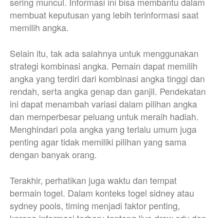
sering muncul. Informasi ini bisa membantu dalam
membuat keputusan yang lebih terinformasi saat
memilih angka.
Selain itu, tak ada salahnya untuk menggunakan
strategi kombinasi angka. Pemain dapat memilih
angka yang terdiri dari kombinasi angka tinggi dan
rendah, serta angka genap dan ganjil. Pendekatan
ini dapat menambah variasi dalam pilihan angka
dan memperbesar peluang untuk meraih hadiah.
Menghindari pola angka yang terlalu umum juga
penting agar tidak memiliki pilihan yang sama
dengan banyak orang.
Terakhir, perhatikan juga waktu dan tempat
bermain togel. Dalam konteks togel sidney atau
sydney pools, timing menjadi faktor penting,