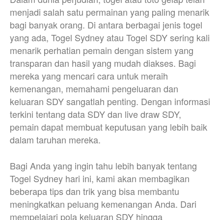
menjadi salah satu permainan yang paling menarik
bagi banyak orang. Di antara berbagai jenis togel
yang ada, Togel Sydney atau Togel SDY sering kali
menarik perhatian pemain dengan sistem yang
transparan dan hasil yang mudah diakses. Bagi
mereka yang mencari cara untuk meraih
kemenangan, memahami pengeluaran dan
keluaran SDY sangatlah penting. Dengan informasi
terkini tentang data SDY dan live draw SDY,
pemain dapat membuat keputusan yang lebih baik
dalam taruhan mereka.
Bagi Anda yang ingin tahu lebih banyak tentang
Togel Sydney hari ini, kami akan membagikan
beberapa tips dan trik yang bisa membantu
meningkatkan peluang kemenangan Anda. Dari
mempelajari pola keluaran SDY hingga