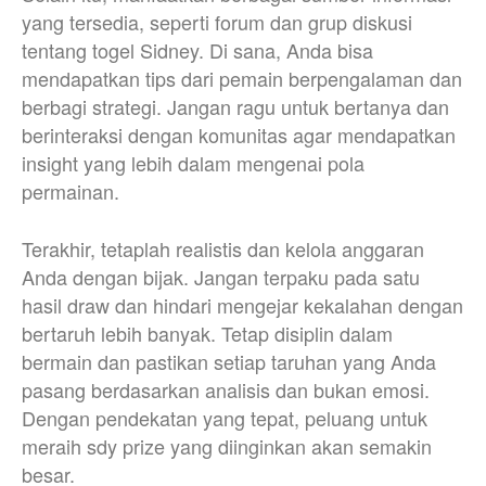
yang tersedia, seperti forum dan grup diskusi
tentang togel Sidney. Di sana, Anda bisa
mendapatkan tips dari pemain berpengalaman dan
berbagi strategi. Jangan ragu untuk bertanya dan
berinteraksi dengan komunitas agar mendapatkan
insight yang lebih dalam mengenai pola
permainan.
Terakhir, tetaplah realistis dan kelola anggaran
Anda dengan bijak. Jangan terpaku pada satu
hasil draw dan hindari mengejar kekalahan dengan
bertaruh lebih banyak. Tetap disiplin dalam
bermain dan pastikan setiap taruhan yang Anda
pasang berdasarkan analisis dan bukan emosi.
Dengan pendekatan yang tepat, peluang untuk
meraih sdy prize yang diinginkan akan semakin
besar.