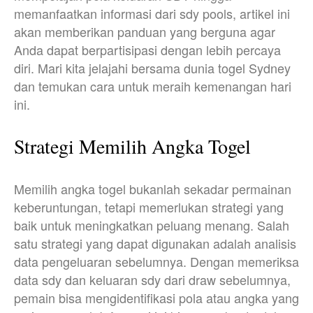
memanfaatkan informasi dari sdy pools, artikel ini
akan memberikan panduan yang berguna agar
Anda dapat berpartisipasi dengan lebih percaya
diri. Mari kita jelajahi bersama dunia togel Sydney
dan temukan cara untuk meraih kemenangan hari
ini.
Strategi Memilih Angka Togel
Memilih angka togel bukanlah sekadar permainan
keberuntungan, tetapi memerlukan strategi yang
baik untuk meningkatkan peluang menang. Salah
satu strategi yang dapat digunakan adalah analisis
data pengeluaran sebelumnya. Dengan memeriksa
data sdy dan keluaran sdy dari draw sebelumnya,
pemain bisa mengidentifikasi pola atau angka yang