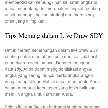
memperkirakan kemungkinan keluaran angka di
masa mendatang. Ini merupakan langkah penting
untuk mengoptimalkan strategi dan meraih sdy
prize yang diimpikan.
Tips Menang dalam Live Draw SDY
Untuk meraih kemenangan dalam live draw SDY,
penting untuk memahami pola dan statistik hasil
pengeluaran sebelumnya. Dengan menganalisis
data sdy, Anda dapat mengidentifikasi angka-
angka yang sering muncul serta angka-angka
yang jarang keluar. Hal ini dapat membantu Anda
dalam membuat keputusan yang lebih baik saat
memilih angka untuk taruhan Anda.
Selain itu, manfaatkan berbagai sumber informasi