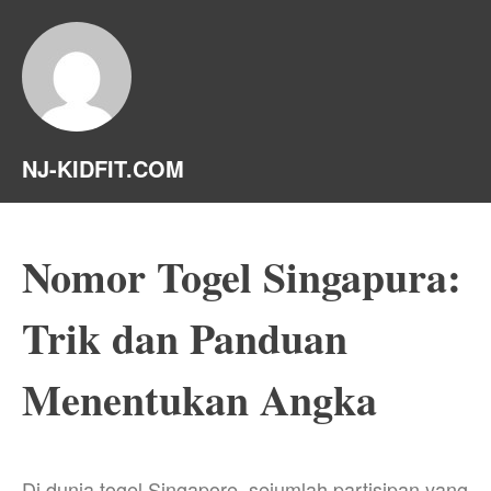
NJ-KIDFIT.COM
Nomor Togel Singapura:
Trik dan Panduan
Menentukan Angka
Di dunia togel Singapore, sejumlah partisipan yang