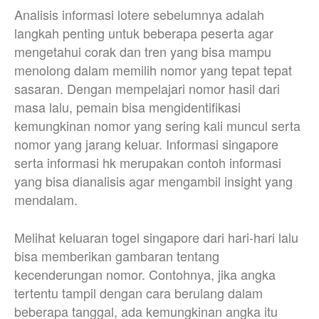
Analisis informasi lotere sebelumnya adalah
langkah penting untuk beberapa peserta agar
mengetahui corak dan tren yang bisa mampu
menolong dalam memilih nomor yang tepat tepat
sasaran. Dengan mempelajari nomor hasil dari
masa lalu, pemain bisa mengidentifikasi
kemungkinan nomor yang sering kali muncul serta
nomor yang jarang keluar. Informasi singapore
serta informasi hk merupakan contoh informasi
yang bisa dianalisis agar mengambil insight yang
mendalam.
Melihat keluaran togel singapore dari hari-hari lalu
bisa memberikan gambaran tentang
kecenderungan nomor. Contohnya, jika angka
tertentu tampil dengan cara berulang dalam
beberapa tanggal, ada kemungkinan angka itu