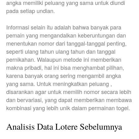
angka memiliki peluang yang sama untuk diundi
pada setiap undian.
Informasi selain itu adalah bahwa banyak para
pemain yang mengandalkan keberuntungan dan
menentukan nomor dari tanggal-tanggal penting,
seperti ulang tahun ulang tahun dan tanggal
pernikahan. Walaupun metode ini memberikan
makna pribadi, hal ini bisa menghambat pilihan,
karena banyak orang sering mengambil angka
yang sama. Untuk meningkatkan peluang ,
disarankan agar untuk memilih nomor secara lebih
dan bervariasi, yang dapat memberikan membawa
kombinasi yang lebih unik dalam permainan togel.
Analisis Data Lotere Sebelumnya