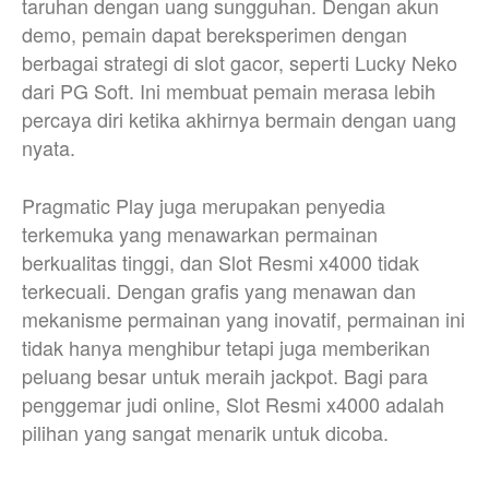
taruhan dengan uang sungguhan. Dengan akun
demo, pemain dapat bereksperimen dengan
berbagai strategi di slot gacor, seperti Lucky Neko
dari PG Soft. Ini membuat pemain merasa lebih
percaya diri ketika akhirnya bermain dengan uang
nyata.
Pragmatic Play juga merupakan penyedia
terkemuka yang menawarkan permainan
berkualitas tinggi, dan Slot Resmi x4000 tidak
terkecuali. Dengan grafis yang menawan dan
mekanisme permainan yang inovatif, permainan ini
tidak hanya menghibur tetapi juga memberikan
peluang besar untuk meraih jackpot. Bagi para
penggemar judi online, Slot Resmi x4000 adalah
pilihan yang sangat menarik untuk dicoba.