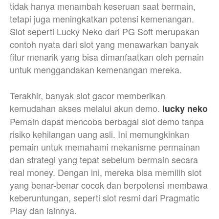
tidak hanya menambah keseruan saat bermain,
tetapi juga meningkatkan potensi kemenangan.
Slot seperti Lucky Neko dari PG Soft merupakan
contoh nyata dari slot yang menawarkan banyak
fitur menarik yang bisa dimanfaatkan oleh pemain
untuk menggandakan kemenangan mereka.
Terakhir, banyak slot gacor memberikan
kemudahan akses melalui akun demo.
lucky neko
Pemain dapat mencoba berbagai slot demo tanpa
risiko kehilangan uang asli. Ini memungkinkan
pemain untuk memahami mekanisme permainan
dan strategi yang tepat sebelum bermain secara
real money. Dengan ini, mereka bisa memilih slot
yang benar-benar cocok dan berpotensi membawa
keberuntungan, seperti slot resmi dari Pragmatic
Play dan lainnya.