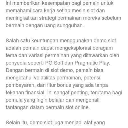
ini memberikan kesempatan bagi pemain untuk
memahami cara kerja setiap mesin slot dan
meningkatkan strategi permainan mereka sebelum
bermain dengan uang sungguhan.
Salah satu keuntungan menggunakan demo slot
adalah pemain dapat mengeksplorasi beragam
tema dan variasi permainan yang ditawarkan oleh
penyedia seperti PG Soft dan Pragmatic Play.
Dengan bermain di slot demo, pemain bisa
mengetahui volatilitas permainan, potensi
pembayaran, dan fitur bonus yang ada tanpa
tekanan finansial. Ini sangat penting, terutama bagi
pemula yang ingin belajar dan mengenali
tantangan dalam bermain slot online.
Selain itu, demo slot juga menjadi alat yang