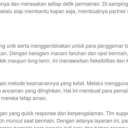
nya dan merasakan setiap detik permainan. Di samping
selalu siap membantu kapan saja, membuatnya partner 
g unik serta menggembirakan untuk para penggemar ta
warkan. Dengan beragam macam taruhan dan opsi bermain
k maupun long-term. Ini menawarkan fleksibilitas dan
ngan metode keamanannya yang ketat. Melalui menggunaka
an ancaman yang diinginkan. Hal ini membuat para pemai
di mereka tetap aman.
an yang quick response dan berpengalaman. Tim suppo
n muncul saat bermain. Dengan adanya layanan ini, par
laman bermain para pemain jadi seru dan bebas ganggu