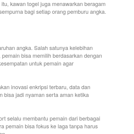
 itu, kawan togel juga menawarkan beragam
sempurna bagi setiap orang pemburu angka.
ruhan angka. Salah satunya kelebihan
, pemain bisa memilih berdasarkan dengan
 kesempatan untuk pemain agar
n inovasi enkripsi terbaru, data dan
n bisa jadi nyaman serta aman ketika
rt selalu membantu pemain dari berbagai
a pemain bisa fokus ke laga tanpa harus
an.