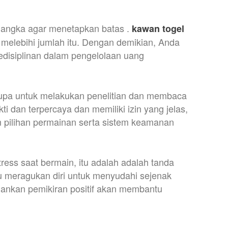
 angka agar menetapkan batas .
kawan togel
melebihi jumlah itu. Dengan demikian, Anda
edisiplinan dalam pengelolaan uang
 lupa untuk melakukan penelitian dan membaca
ti dan terpercaya dan memiliki izin yang jelas,
pilihan permainan serta sistem keamanan
ress saat bermain, itu adalah adalah tanda
lu meragukan diri untuk menyudahi sejenak
ankan pemikiran positif akan membantu