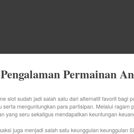
n Pengalaman Permainan An
 slot sudah jadi salah satu dari alternatif favorit bagi
 serta menguntungkan para partisipan. Melalui ragam 
n yang seru sekaligus mendapatkan keuntungan keuan
ansaksi juga menjadi salah satu keunggulan keunggulan