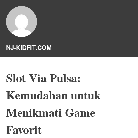
NJ-KIDFIT.COM
Slot Via Pulsa:
Kemudahan untuk
Menikmati Game
Favorit