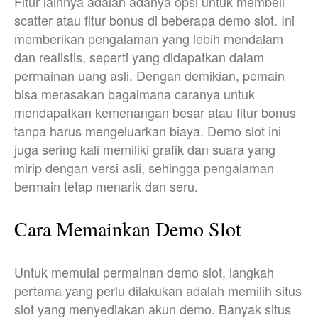
Fitur lainnya adalah adanya opsi untuk membeli
scatter atau fitur bonus di beberapa demo slot. Ini
memberikan pengalaman yang lebih mendalam
dan realistis, seperti yang didapatkan dalam
permainan uang asli. Dengan demikian, pemain
bisa merasakan bagaimana caranya untuk
mendapatkan kemenangan besar atau fitur bonus
tanpa harus mengeluarkan biaya. Demo slot ini
juga sering kali memiliki grafik dan suara yang
mirip dengan versi asli, sehingga pengalaman
bermain tetap menarik dan seru.
Cara Memainkan Demo Slot
Untuk memulai permainan demo slot, langkah
pertama yang perlu dilakukan adalah memilih situs
slot yang menyediakan akun demo. Banyak situs