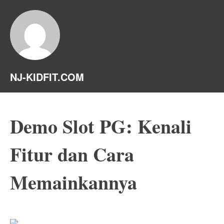
NJ-KIDFIT.COM
Demo Slot PG: Kenali
Fitur dan Cara
Memainkannya