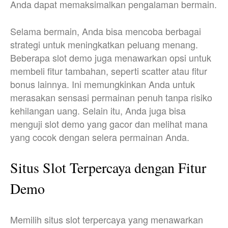
Anda dapat memaksimalkan pengalaman bermain.
Selama bermain, Anda bisa mencoba berbagai
strategi untuk meningkatkan peluang menang.
Beberapa slot demo juga menawarkan opsi untuk
membeli fitur tambahan, seperti scatter atau fitur
bonus lainnya. Ini memungkinkan Anda untuk
merasakan sensasi permainan penuh tanpa risiko
kehilangan uang. Selain itu, Anda juga bisa
menguji slot demo yang gacor dan melihat mana
yang cocok dengan selera permainan Anda.
Situs Slot Terpercaya dengan Fitur
Demo
Memilih situs slot terpercaya yang menawarkan