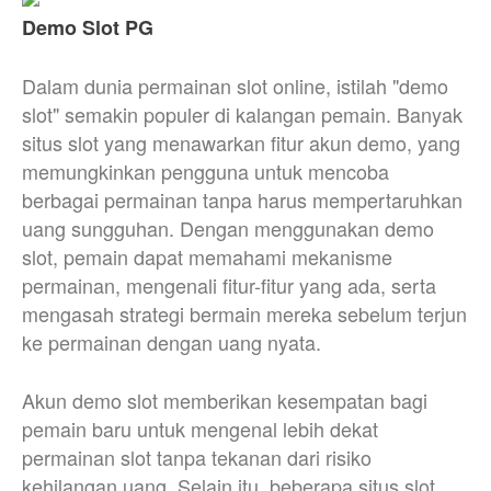
Demo Slot PG
Dalam dunia permainan slot online, istilah "demo
slot" semakin populer di kalangan pemain. Banyak
situs slot yang menawarkan fitur akun demo, yang
memungkinkan pengguna untuk mencoba
berbagai permainan tanpa harus mempertaruhkan
uang sungguhan. Dengan menggunakan demo
slot, pemain dapat memahami mekanisme
permainan, mengenali fitur-fitur yang ada, serta
mengasah strategi bermain mereka sebelum terjun
ke permainan dengan uang nyata.
Akun demo slot memberikan kesempatan bagi
pemain baru untuk mengenal lebih dekat
permainan slot tanpa tekanan dari risiko
kehilangan uang. Selain itu, beberapa situs slot