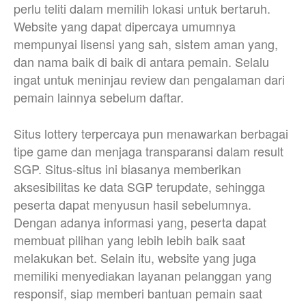
perlu teliti dalam memilih lokasi untuk bertaruh.
Website yang dapat dipercaya umumnya
mempunyai lisensi yang sah, sistem aman yang,
dan nama baik di baik di antara pemain. Selalu
ingat untuk meninjau review dan pengalaman dari
pemain lainnya sebelum daftar.
Situs lottery terpercaya pun menawarkan berbagai
tipe game dan menjaga transparansi dalam result
SGP. Situs-situs ini biasanya memberikan
aksesibilitas ke data SGP terupdate, sehingga
peserta dapat menyusun hasil sebelumnya.
Dengan adanya informasi yang, peserta dapat
membuat pilihan yang lebih lebih baik saat
melakukan bet. Selain itu, website yang juga
memiliki menyediakan layanan pelanggan yang
responsif, siap memberi bantuan pemain saat