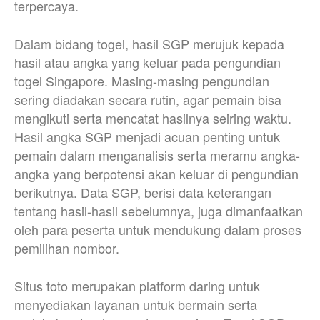
terpercaya.
Dalam bidang togel, hasil SGP merujuk kepada
hasil atau angka yang keluar pada pengundian
togel Singapore. Masing-masing pengundian
sering diadakan secara rutin, agar pemain bisa
mengikuti serta mencatat hasilnya seiring waktu.
Hasil angka SGP menjadi acuan penting untuk
pemain dalam menganalisis serta meramu angka-
angka yang berpotensi akan keluar di pengundian
berikutnya. Data SGP, berisi data keterangan
tentang hasil-hasil sebelumnya, juga dimanfaatkan
oleh para peserta untuk mendukung dalam proses
pemilihan nombor.
Situs toto merupakan platform daring untuk
menyediakan layanan untuk bermain serta