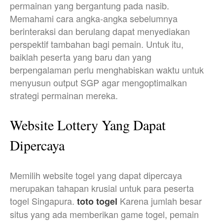
permainan yang bergantung pada nasib.
Memahami cara angka-angka sebelumnya
berinteraksi dan berulang dapat menyediakan
perspektif tambahan bagi pemain. Untuk itu,
baiklah peserta yang baru dan yang
berpengalaman perlu menghabiskan waktu untuk
menyusun output SGP agar mengoptimalkan
strategi permainan mereka.
Website Lottery Yang Dapat
Dipercaya
Memilih website togel yang dapat dipercaya
merupakan tahapan krusial untuk para peserta
togel Singapura.
Karena jumlah besar
toto togel
situs yang ada memberikan game togel, pemain