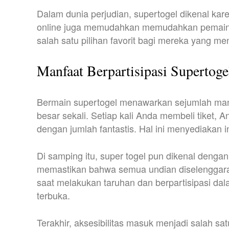
Dalam dunia perjudian, supertogel dikenal kar
online juga memudahkan memudahkan pemain un
salah satu pilihan favorit bagi mereka yang me
Manfaat Berpartisipasi Supertoge
Bermain supertogel menawarkan sejumlah manf
besar sekali. Setiap kali Anda membeli tiket,
dengan jumlah fantastis. Hal ini menyediakan 
Di samping itu, super togel pun dikenal denga
memastikan bahwa semua undian diselenggara
saat melakukan taruhan dan berpartisipasi d
terbuka.
Terakhir, aksesibilitas masuk menjadi salah sat