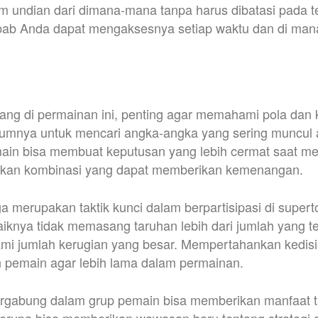
m undian dari dimana-mana tanpa harus dibatasi pada t
ebab Anda dapat mengaksesnya setiap waktu dan di mana
g di permainan ini, penting agar memahami pola dan 
elumnya untuk mencari angka-angka yang sering muncu
emain bisa membuat keputusan yang lebih cermat saat m
uskan kombinasi yang dapat memberikan kemenangan.
 merupakan taktik kunci dalam berpartisipasi di super
iknya tidak memasang taruhan lebih dari jumlah yang t
 jumlah kerugian yang besar. Mempertahankan kedisipl
 pemain agar lebih lama dalam permainan.
bergabung dalam grup pemain bisa memberikan manfaat t