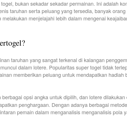
 togel, bukan sekadar sekadar permainan. Ini adalah komb
is taruhan serta peluang yang tersedia, banyak orang
an melakukan menjelajahi lebih dalam mengenai keajaiba
rtogel?
inan taruhan yang sangat terkenal di kalangan penggem
muncul dalam lotere. Popularitas super togel tidak te
inan memberikan peluang untuk mendapatkan hadiah bes
erbagai opsi angka untuk dipilih, dan lotere dilakukan
dapatkan penghargaan. Dengan adanya berbagai metode d
intaran pemain dalam menganalisis menganalisis pola ya