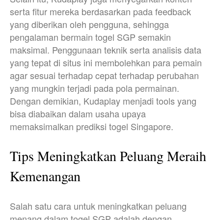
serta fitur mereka berdasarkan pada feedback
yang diberikan oleh pengguna, sehingga
pengalaman bermain togel SGP semakin
maksimal. Penggunaan teknik serta analisis data
yang tepat di situs ini membolehkan para pemain
agar sesuai terhadap cepat terhadap perubahan
yang mungkin terjadi pada pola permainan.
Dengan demikian, Kudaplay menjadi tools yang
bisa diabaikan dalam usaha upaya
memaksimalkan prediksi togel Singapore.
Tips Meningkatkan Peluang Meraih
Kemenangan
Salah satu cara untuk meningkatkan peluang
menang dalam togel SGP adalah dengan