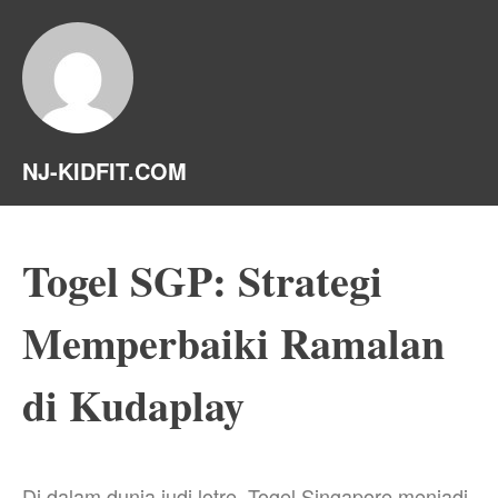
NJ-KIDFIT.COM
Togel SGP: Strategi
Memperbaiki Ramalan
di Kudaplay
Di dalam dunia judi lotre, Togel Singapore menjadi