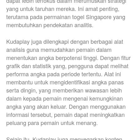
dapat lebih terfokus dalam merumuskan strategi
yang untuk taruhan mereka. Ini amat penting,
terutama pada permainan togel Singapore yang
membutuhkan pendekatan analitis.
Kudaplay juga dilengkapi dengan berbagai alat
analisis guna memudahkan pemain dalam
menentukan angka berpotensi tinggi. Dengan fitur
grafik dan statistik yang, pengguna dapat melihat
performa angka pada periode tertentu. Alat ini
membantu untuk mengidentifikasi angka panas
serta dingin, yang memberikan wawasan lebih
dalam kepada pemain mengenai kemungkinan
angka yang akan keluar. Dengan menggunakan
informasi tersebut, pemain dapat meningkatkan
peluang para pemain untuk menang.
Selain itu, Kudaplay juga menyegarkan konten