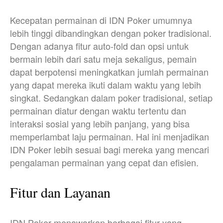
Kecepatan permainan di IDN Poker umumnya
lebih tinggi dibandingkan dengan poker tradisional.
Dengan adanya fitur auto-fold dan opsi untuk
bermain lebih dari satu meja sekaligus, pemain
dapat berpotensi meningkatkan jumlah permainan
yang dapat mereka ikuti dalam waktu yang lebih
singkat. Sedangkan dalam poker tradisional, setiap
permainan diatur dengan waktu tertentu dan
interaksi sosial yang lebih panjang, yang bisa
memperlambat laju permainan. Hal ini menjadikan
IDN Poker lebih sesuai bagi mereka yang mencari
pengalaman permainan yang cepat dan efisien.
Fitur dan Layanan
IDN Poker menawarkan berbagai fitur yang