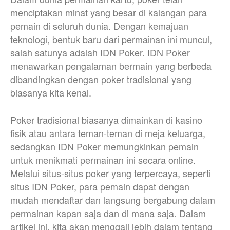
menciptakan minat yang besar di kalangan para
pemain di seluruh dunia. Dengan kemajuan
teknologi, bentuk baru dari permainan ini muncul,
salah satunya adalah IDN Poker. IDN Poker
menawarkan pengalaman bermain yang berbeda
dibandingkan dengan poker tradisional yang
biasanya kita kenal.
Poker tradisional biasanya dimainkan di kasino
fisik atau antara teman-teman di meja keluarga,
sedangkan IDN Poker memungkinkan pemain
untuk menikmati permainan ini secara online.
Melalui situs-situs poker yang terpercaya, seperti
situs IDN Poker, para pemain dapat dengan
mudah mendaftar dan langsung bergabung dalam
permainan kapan saja dan di mana saja. Dalam
artikel ini, kita akan menggali lebih dalam tentang