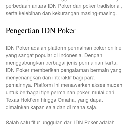
perbedaan antara IDN Poker dan poker tradisional,
serta kelebihan dan kekurangan masing-masing.
Pengertian IDN Poker
IDN Poker adalah platform permainan poker online
yang sangat popular di Indonesia. Dengan
menggabungkan berbagai jenis permainan kartu,
IDN Poker memberikan pengalaman bermain yang
menyenangkan dan interaktif bagi para
pemainnya. Platform ini menawarkan akses mudah
untuk berbagai tipe permainan poker, mulai dari
Texas Hold’em hingga Omaha, yang dapat
dimainkan kapan saja dan di mana saja.
Salah satu fitur unggulan dari IDN Poker adalah