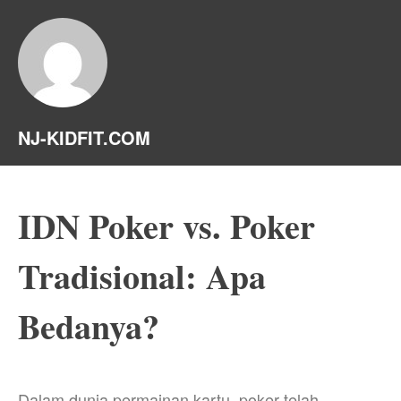
NJ-KIDFIT.COM
IDN Poker vs. Poker
Tradisional: Apa
Bedanya?
Dalam dunia permainan kartu, poker telah