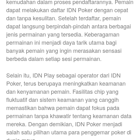
kemudahan dalam proses pendaftarannya. Pemain
dapat melakukan daftar IDN Poker dengan cepat
dan tanpa kesulitan. Setelah terdaftar, pemain
dapat langsung berpindah-pindah antara berbagai
jenis permainan yang tersedia. Keberagaman
permainan ini menjadi daya tarik utama bagi
banyak pemain yang ingin merasakan sensasi
berbeda dalam setiap sesi permainan.
Selain itu, IDN Play sebagai operator dari IDN
Poker, terus berupaya meningkatkan keamanan
dan kenyamanan pemain. Fasilitas chip yang
fluktuatif dan sistem keamanan yang canggih
memastikan bahwa pemain dapat fokus pada
permainan tanpa khawatir tentang keamanan data
mereka. Dengan demikian, IDN Poker menjadi
salah satu pilihan utama para penggemar poker di