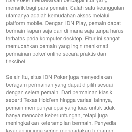
menarik bagi para pemain. Salah satu keunggulan
utamanya adalah kemudahan akses melalui
platform mobile. Dengan IDN Play, pemain dapat
bermain kapan saja dan di mana saja tanpa harus
terbatas pada komputer desktop. Fitur ini sangat
memudahkan pemain yang ingin menikmati
permainan poker online secara praktis dan
fleksibel.
Selain itu, situs IDN Poker juga menyediakan
beragam permainan yang dapat dipilih sesuai
dengan selera pemain. Dari permainan klasik
seperti Texas Hold’em hingga variasi lainnya,
pemain mempunyai opsi yang luas untuk tidak
hanya mencoba keberuntungan, tetapi juga
meningkatkan keterampilan bermain. Penyedia
layanan ini juga sering mengadakan turnamen