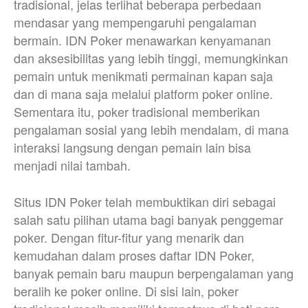
tradisional, jelas terlihat beberapa perbedaan
mendasar yang mempengaruhi pengalaman
bermain. IDN Poker menawarkan kenyamanan
dan aksesibilitas yang lebih tinggi, memungkinkan
pemain untuk menikmati permainan kapan saja
dan di mana saja melalui platform poker online.
Sementara itu, poker tradisional memberikan
pengalaman sosial yang lebih mendalam, di mana
interaksi langsung dengan pemain lain bisa
menjadi nilai tambah.
Situs IDN Poker telah membuktikan diri sebagai
salah satu pilihan utama bagi banyak penggemar
poker. Dengan fitur-fitur yang menarik dan
kemudahan dalam proses daftar IDN Poker,
banyak pemain baru maupun berpengalaman yang
beralih ke poker online. Di sisi lain, poker