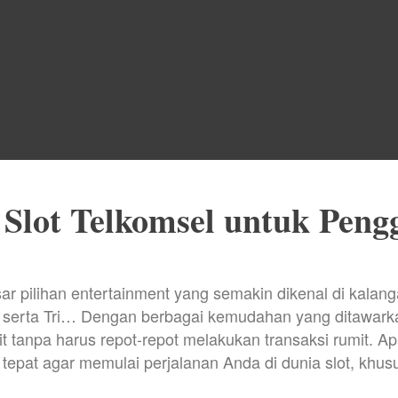
 Slot Telkomsel untuk Pen
ar pilihan entertainment yang semakin dikenal di kala
 serta Tri… Dengan berbagai kemudahan yang ditawarkan
 tanpa harus repot-repot melakukan transaksi rumit. A
 tepat agar memulai perjalanan Anda di dunia slot, khu