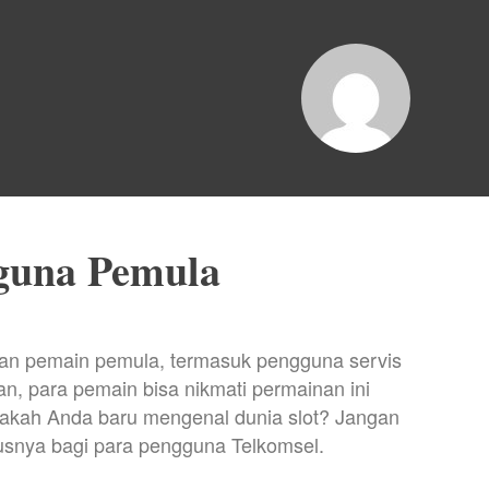
gguna Pemula
ngan pemain pemula, termasuk pengguna servis
, para pemain bisa nikmati permainan ini
pakah Anda baru mengenal dunia slot? Jangan
susnya bagi para pengguna Telkomsel.