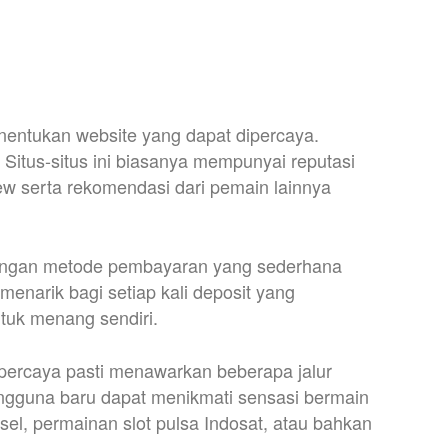
nentukan website yang dapat dipercaya.
. Situs-situs ini biasanya mempunyai reputasi
w serta rekomendasi dari pemain lainnya
 Dengan metode pembayaran yang sederhana
enarik bagi setiap kali deposit yang
tuk menang sendiri.
 dipercaya pasti menawarkan beberapa jalur
ngguna baru dapat menikmati sensasi bermain
sel, permainan slot pulsa Indosat, atau bahkan