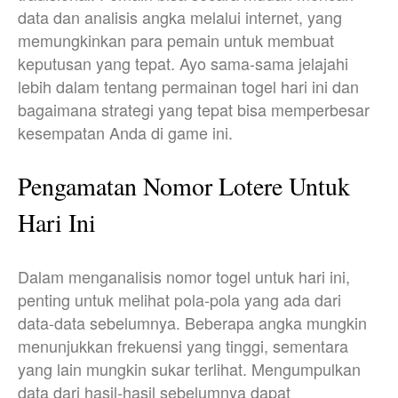
data dan analisis angka melalui internet, yang
memungkinkan para pemain untuk membuat
keputusan yang tepat. Ayo sama-sama jelajahi
lebih dalam tentang permainan togel hari ini dan
bagaimana strategi yang tepat bisa memperbesar
kesempatan Anda di game ini.
Pengamatan Nomor Lotere Untuk
Hari Ini
Dalam menganalisis nomor togel untuk hari ini,
penting untuk melihat pola-pola yang ada dari
data-data sebelumnya. Beberapa angka mungkin
menunjukkan frekuensi yang tinggi, sementara
yang lain mungkin sukar terlihat. Mengumpulkan
data dari hasil-hasil sebelumnya dapat