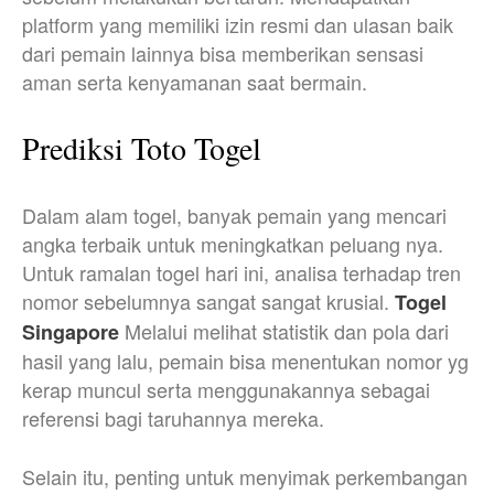
platform yang memiliki izin resmi dan ulasan baik
dari pemain lainnya bisa memberikan sensasi
aman serta kenyamanan saat bermain.
Prediksi Toto Togel
Dalam alam togel, banyak pemain yang mencari
angka terbaik untuk meningkatkan peluang nya.
Untuk ramalan togel hari ini, analisa terhadap tren
nomor sebelumnya sangat sangat krusial.
Togel
Melalui melihat statistik dan pola dari
Singapore
hasil yang lalu, pemain bisa menentukan nomor yg
kerap muncul serta menggunakannya sebagai
referensi bagi taruhannya mereka.
Selain itu, penting untuk menyimak perkembangan