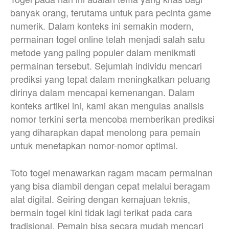
banyak orang, terutama untuk para pecinta game
numerik. Dalam konteks ini semakin modern,
permainan togel online telah menjadi salah satu
metode yang paling populer dalam menikmati
permainan tersebut. Sejumlah individu mencari
prediksi yang tepat dalam meningkatkan peluang
dirinya dalam mencapai kemenangan. Dalam
konteks artikel ini, kami akan mengulas analisis
nomor terkini serta mencoba memberikan prediksi
yang diharapkan dapat menolong para pemain
untuk menetapkan nomor-nomor optimal.
Toto togel menawarkan ragam macam permainan
yang bisa diambil dengan cepat melalui beragam
alat digital. Seiring dengan kemajuan teknis,
bermain togel kini tidak lagi terikat pada cara
tradisional. Pemain bisa secara mudah mencari