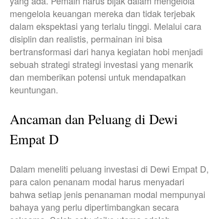
yang ada. Pemain harus bijak dalam mengelola
mengelola keuangan mereka dan tidak terjebak
dalam ekspektasi yang terlalu tinggi. Melalui cara
disiplin dan realistis, permainan ini bisa
bertransformasi dari hanya kegiatan hobi menjadi
sebuah strategi strategi investasi yang menarik
dan memberikan potensi untuk mendapatkan
keuntungan.
Ancaman dan Peluang di Dewi
Empat D
Dalam meneliti peluang investasi di Dewi Empat D,
para calon penanam modal harus menyadari
bahwa setiap jenis penanaman modal mempunyai
bahaya yang perlu dipertimbangkan secara