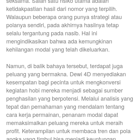
seksama. Salah satu risiko utama adalah
ketidakpastian hasil dari nomor yang terpilih.
Walaupun beberapa orang punya strategi atau
polanya sendiri, pada akhirnya hasilnya tetap
selalu tergantung pada nasib. Hal ini
mengindikasikan bahwa ada kemungkinan
kehilangan modal yang telah dikeluarkan.
Namun, di balik bahaya tersebut, terdapat juga
peluang yang bermakna. Dewi 4D menyediakan
kesempatan bagi pecinta untuk mengkonversi
kegiatan hobi mereka menjadi sebagai sumber
penghasilan yang berpotensi. Melalui analisis yang
tepat dan pemahaman yang mendalam tentang
cara kerja permainan, penanam modal dapat
memaksimalkan peluang mereka untuk meraih
profit. Keterampilan untuk membaca tren dan pola
angka yang timbul bisa menjadi keuntungan