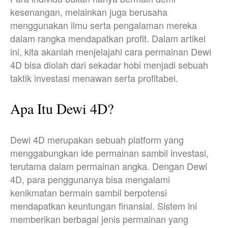
kesenangan, melainkan juga berusaha
menggunakan ilmu serta pengalaman mereka
dalam rangka mendapatkan profit. Dalam artikel
ini, kita akanlah menjelajahi cara permainan Dewi
4D bisa diolah dari sekadar hobi menjadi sebuah
taktik investasi menawan serta profitabel.
Apa Itu Dewi 4D?
Dewi 4D merupakan sebuah platform yang
menggabungkan ide permainan sambil investasi,
terutama dalam permainan angka. Dengan Dewi
4D, para penggunanya bisa mengalami
kenikmatan bermain sambil berpotensi
mendapatkan keuntungan finansial. Sistem ini
memberikan berbagai jenis permainan yang