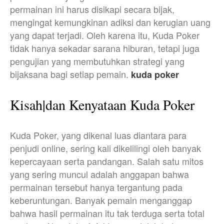
permainan ini harus disikapi secara bijak,
mengingat kemungkinan adiksi dan kerugian uang
yang dapat terjadi. Oleh karena itu, Kuda Poker
tidak hanya sekadar sarana hiburan, tetapi juga
pengujian yang membutuhkan strategi yang
bijaksana bagi setiap pemain.
kuda poker
Kisah|dan Kenyataan Kuda Poker
Kuda Poker, yang dikenal luas diantara para
penjudi online, sering kali dikelilingi oleh banyak
kepercayaan serta pandangan. Salah satu mitos
yang sering muncul adalah anggapan bahwa
permainan tersebut hanya tergantung pada
keberuntungan. Banyak pemain menganggap
bahwa hasil permainan itu tak terduga serta total