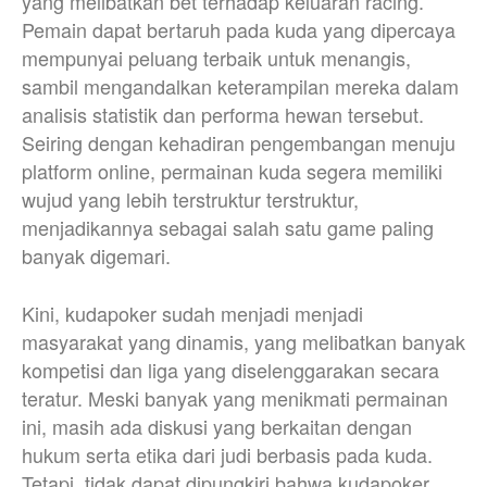
yang melibatkan bet terhadap keluaran racing.
Pemain dapat bertaruh pada kuda yang dipercaya
mempunyai peluang terbaik untuk menangis,
sambil mengandalkan keterampilan mereka dalam
analisis statistik dan performa hewan tersebut.
Seiring dengan kehadiran pengembangan menuju
platform online, permainan kuda segera memiliki
wujud yang lebih terstruktur terstruktur,
menjadikannya sebagai salah satu game paling
banyak digemari.
Kini, kudapoker sudah menjadi menjadi
masyarakat yang dinamis, yang melibatkan banyak
kompetisi dan liga yang diselenggarakan secara
teratur. Meski banyak yang menikmati permainan
ini, masih ada diskusi yang berkaitan dengan
hukum serta etika dari judi berbasis pada kuda.
Tetapi, tidak dapat dipungkiri bahwa kudapoker