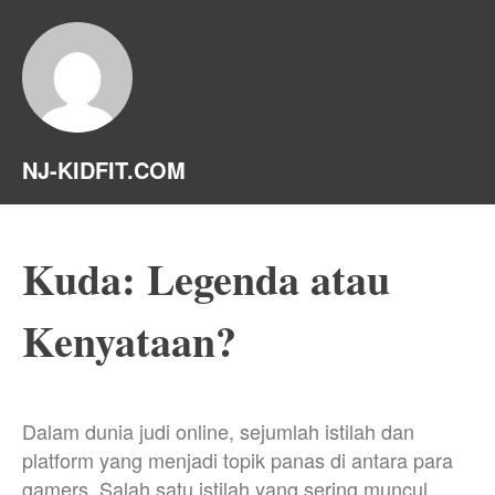
NJ-KIDFIT.COM
Kuda: Legenda atau
Kenyataan?
Dalam dunia judi online, sejumlah istilah dan
platform yang menjadi topik panas di antara para
gamers. Salah satu istilah yang sering muncul