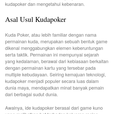
kudapoker dan mengetahui kebenaran.
Asal Usul Kudapoker
Kuda Poker, atau lebih familiar dengan nama
permainan kuda, merupakan sebuah bentuk game
dikenal menggabungkan elemen keberuntungan
serta taktik. Permainan ini mempunyai sejarah
yang kedalaman, berawal dari kebiasaan berkaitan
dengan permainan kartu yang tersebar pada
multiple kebudayaan. Seiring kemajuan teknologi,
kudapoker menjadi populer secara luas dalam
dunia maya, mendapatkan minat banyak pemain
dari berbagai sudut dunia.
Awalnya, ide kudapoker berasal dari game kuno