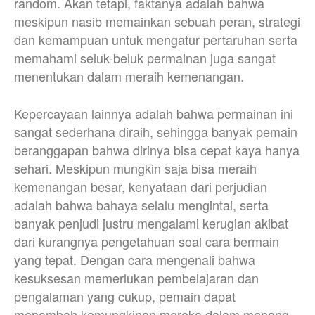
random. Akan tetapi, faktanya adalah bahwa
meskipun nasib memainkan sebuah peran, strategi
dan kemampuan untuk mengatur pertaruhan serta
memahami seluk-beluk permainan juga sangat
menentukan dalam meraih kemenangan.
Kepercayaan lainnya adalah bahwa permainan ini
sangat sederhana diraih, sehingga banyak pemain
beranggapan bahwa dirinya bisa cepat kaya hanya
sehari. Meskipun mungkin saja bisa meraih
kemenangan besar, kenyataan dari perjudian
adalah bahwa bahaya selalu mengintai, serta
banyak penjudi justru mengalami kerugian akibat
dari kurangnya pengetahuan soal cara bermain
yang tepat. Dengan cara mengenali bahwa
kesuksesan memerlukan pembelajaran dan
pengalaman yang cukup, pemain dapat
menambah kemungkinan mereka dalam menang.