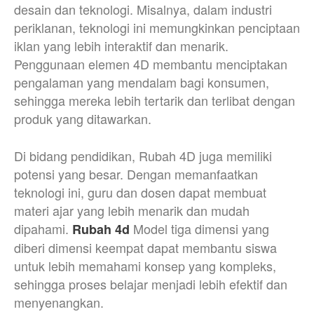
desain dan teknologi. Misalnya, dalam industri
periklanan, teknologi ini memungkinkan penciptaan
iklan yang lebih interaktif dan menarik.
Penggunaan elemen 4D membantu menciptakan
pengalaman yang mendalam bagi konsumen,
sehingga mereka lebih tertarik dan terlibat dengan
produk yang ditawarkan.
Di bidang pendidikan, Rubah 4D juga memiliki
potensi yang besar. Dengan memanfaatkan
teknologi ini, guru dan dosen dapat membuat
materi ajar yang lebih menarik dan mudah
dipahami.
Model tiga dimensi yang
Rubah 4d
diberi dimensi keempat dapat membantu siswa
untuk lebih memahami konsep yang kompleks,
sehingga proses belajar menjadi lebih efektif dan
menyenangkan.