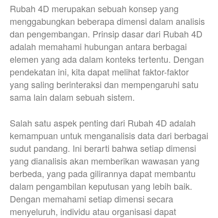
Rubah 4D merupakan sebuah konsep yang
menggabungkan beberapa dimensi dalam analisis
dan pengembangan. Prinsip dasar dari Rubah 4D
adalah memahami hubungan antara berbagai
elemen yang ada dalam konteks tertentu. Dengan
pendekatan ini, kita dapat melihat faktor-faktor
yang saling berinteraksi dan mempengaruhi satu
sama lain dalam sebuah sistem.
Salah satu aspek penting dari Rubah 4D adalah
kemampuan untuk menganalisis data dari berbagai
sudut pandang. Ini berarti bahwa setiap dimensi
yang dianalisis akan memberikan wawasan yang
berbeda, yang pada gilirannya dapat membantu
dalam pengambilan keputusan yang lebih baik.
Dengan memahami setiap dimensi secara
menyeluruh, individu atau organisasi dapat