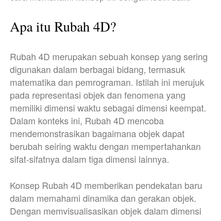
Apa itu Rubah 4D?
Rubah 4D merupakan sebuah konsep yang sering
digunakan dalam berbagai bidang, termasuk
matematika dan pemrograman. Istilah ini merujuk
pada representasi objek dan fenomena yang
memiliki dimensi waktu sebagai dimensi keempat.
Dalam konteks ini, Rubah 4D mencoba
mendemonstrasikan bagaimana objek dapat
berubah seiring waktu dengan mempertahankan
sifat-sifatnya dalam tiga dimensi lainnya.
Konsep Rubah 4D memberikan pendekatan baru
dalam memahami dinamika dan gerakan objek.
Dengan memvisualisasikan objek dalam dimensi