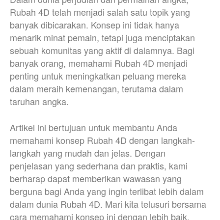
Rubah 4D telah menjadi salah satu topik yang
banyak dibicarakan. Konsep ini tidak hanya
menarik minat pemain, tetapi juga menciptakan
sebuah komunitas yang aktif di dalamnya. Bagi
banyak orang, memahami Rubah 4D menjadi
penting untuk meningkatkan peluang mereka
dalam meraih kemenangan, terutama dalam
taruhan angka.
Artikel ini bertujuan untuk membantu Anda
memahami konsep Rubah 4D dengan langkah-
langkah yang mudah dan jelas. Dengan
penjelasan yang sederhana dan praktis, kami
berharap dapat memberikan wawasan yang
berguna bagi Anda yang ingin terlibat lebih dalam
dalam dunia Rubah 4D. Mari kita telusuri bersama
cara memahami konsep ini dengan lebih baik.