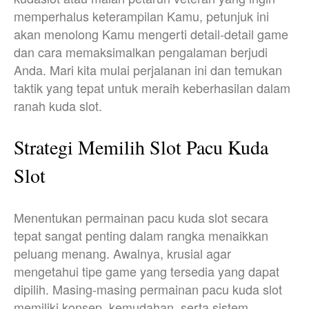
memperhalus keterampilan Kamu, petunjuk ini
akan menolong Kamu mengerti detail-detail game
dan cara memaksimalkan pengalaman berjudi
Anda. Mari kita mulai perjalanan ini dan temukan
taktik yang tepat untuk meraih keberhasilan dalam
ranah kuda slot.
Strategi Memilih Slot Pacu Kuda
Slot
Menentukan permainan pacu kuda slot secara
tepat sangat penting dalam rangka menaikkan
peluang menang. Awalnya, krusial agar
mengetahui tipe game yang tersedia yang dapat
dipilih. Masing-masing permainan pacu kuda slot
memiliki konsep, kemudahan, serta sistem