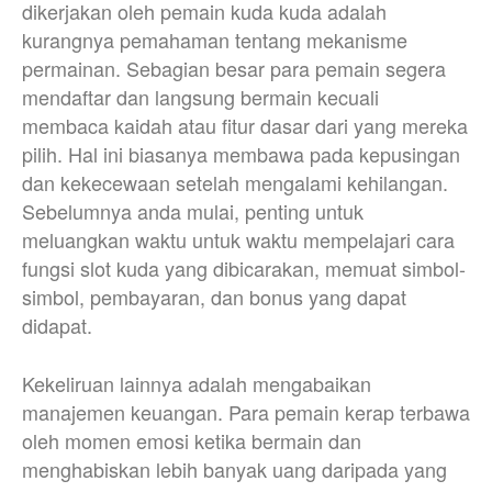
dikerjakan oleh pemain kuda kuda adalah
kurangnya pemahaman tentang mekanisme
permainan. Sebagian besar para pemain segera
mendaftar dan langsung bermain kecuali
membaca kaidah atau fitur dasar dari yang mereka
pilih. Hal ini biasanya membawa pada kepusingan
dan kekecewaan setelah mengalami kehilangan.
Sebelumnya anda mulai, penting untuk
meluangkan waktu untuk waktu mempelajari cara
fungsi slot kuda yang dibicarakan, memuat simbol-
simbol, pembayaran, dan bonus yang dapat
didapat.
Kekeliruan lainnya adalah mengabaikan
manajemen keuangan. Para pemain kerap terbawa
oleh momen emosi ketika bermain dan
menghabiskan lebih banyak uang daripada yang