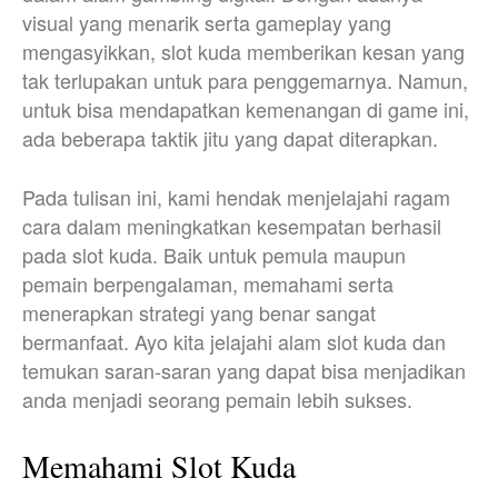
visual yang menarik serta gameplay yang
mengasyikkan, slot kuda memberikan kesan yang
tak terlupakan untuk para penggemarnya. Namun,
untuk bisa mendapatkan kemenangan di game ini,
ada beberapa taktik jitu yang dapat diterapkan.
Pada tulisan ini, kami hendak menjelajahi ragam
cara dalam meningkatkan kesempatan berhasil
pada slot kuda. Baik untuk pemula maupun
pemain berpengalaman, memahami serta
menerapkan strategi yang benar sangat
bermanfaat. Ayo kita jelajahi alam slot kuda dan
temukan saran-saran yang dapat bisa menjadikan
anda menjadi seorang pemain lebih sukses.
Memahami Slot Kuda