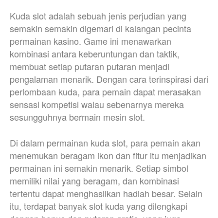
Kuda slot adalah sebuah jenis perjudian yang
semakin semakin digemari di kalangan pecinta
permainan kasino. Game ini menawarkan
kombinasi antara keberuntungan dan taktik,
membuat setiap putaran putaran menjadi
pengalaman menarik. Dengan cara terinspirasi dari
perlombaan kuda, para pemain dapat merasakan
sensasi kompetisi walau sebenarnya mereka
sesungguhnya bermain mesin slot.
Di dalam permainan kuda slot, para pemain akan
menemukan beragam ikon dan fitur itu menjadikan
permainan ini semakin menarik. Setiap simbol
memiliki nilai yang beragam, dan kombinasi
tertentu dapat menghasilkan hadiah besar. Selain
itu, terdapat banyak slot kuda yang dilengkapi