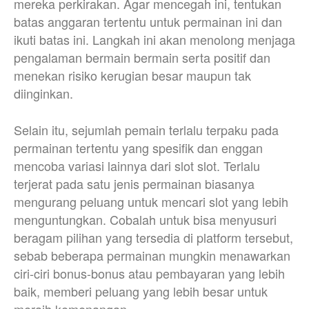
mereka perkirakan. Agar mencegah ini, tentukan
batas anggaran tertentu untuk permainan ini dan
ikuti batas ini. Langkah ini akan menolong menjaga
pengalaman bermain bermain serta positif dan
menekan risiko kerugian besar maupun tak
diinginkan.
Selain itu, sejumlah pemain terlalu terpaku pada
permainan tertentu yang spesifik dan enggan
mencoba variasi lainnya dari slot slot. Terlalu
terjerat pada satu jenis permainan biasanya
mengurang peluang untuk mencari slot yang lebih
menguntungkan. Cobalah untuk bisa menyusuri
beragam pilihan yang tersedia di platform tersebut,
sebab beberapa permainan mungkin menawarkan
ciri-ciri bonus-bonus atau pembayaran yang lebih
baik, memberi peluang yang lebih besar untuk