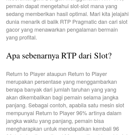
pemain dapat mengetahui slot-slot mana yang
sedang memberikan hasil optimal. Mari kita jelajahi
dunia menarik di balik RTP Pragmatic dan cari slot
gacor yang menawarkan pengalaman bermain
yang profital.
Apa sebenarnya RTP dari Slot?
Return to Player ataupun Return to Player
merupakan persentase yang menggambarkan
berapa banyak dari jumlah taruhan yang yang
akan dikembalikan bagi pemain selama jangka
panjang. Sebagai contoh, apabila satu mesin slot
mempunyai Return to Player 96% artinya dalam
jangka waktu yang panjang, pemain bisa
mengharapkan untuk mendapatkan kembali 96