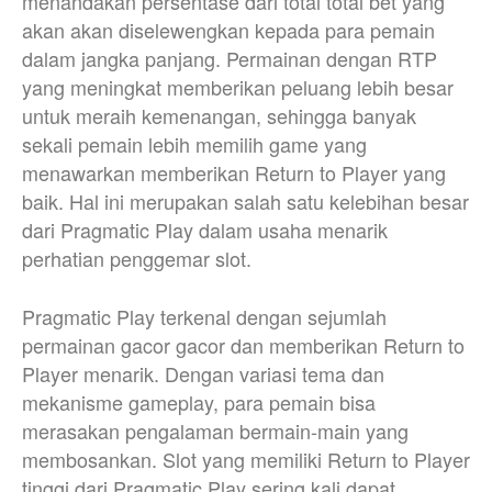
menandakan persentase dari total total bet yang
akan akan diselewengkan kepada para pemain
dalam jangka panjang. Permainan dengan RTP
yang meningkat memberikan peluang lebih besar
untuk meraih kemenangan, sehingga banyak
sekali pemain lebih memilih game yang
menawarkan memberikan Return to Player yang
baik. Hal ini merupakan salah satu kelebihan besar
dari Pragmatic Play dalam usaha menarik
perhatian penggemar slot.
Pragmatic Play terkenal dengan sejumlah
permainan gacor gacor dan memberikan Return to
Player menarik. Dengan variasi tema dan
mekanisme gameplay, para pemain bisa
merasakan pengalaman bermain-main yang
membosankan. Slot yang memiliki Return to Player
tinggi dari Pragmatic Play sering kali dapat