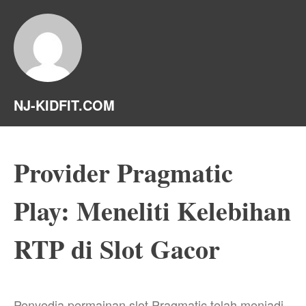
NJ-KIDFIT.COM
Provider Pragmatic
Play: Meneliti Kelebihan
RTP di Slot Gacor
Penyedia permainan slot Pragmatic telah menjadi