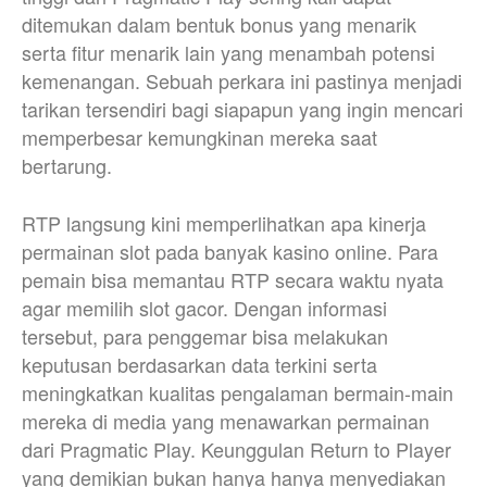
ditemukan dalam bentuk bonus yang menarik
serta fitur menarik lain yang menambah potensi
kemenangan. Sebuah perkara ini pastinya menjadi
tarikan tersendiri bagi siapapun yang ingin mencari
memperbesar kemungkinan mereka saat
bertarung.
RTP langsung kini memperlihatkan apa kinerja
permainan slot pada banyak kasino online. Para
pemain bisa memantau RTP secara waktu nyata
agar memilih slot gacor. Dengan informasi
tersebut, para penggemar bisa melakukan
keputusan berdasarkan data terkini serta
meningkatkan kualitas pengalaman bermain-main
mereka di media yang menawarkan permainan
dari Pragmatic Play. Keunggulan Return to Player
yang demikian bukan hanya hanya menyediakan