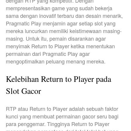
dengan RTP yang kompetitif. Dengan
mempresentasikan game yang sudah bekerja
sama dengan inovatif terbaru dan desain menarik,
Pragmatic Play menjamin agar setiap slot yang
mereka luncurkan memiliki keistimewaan masing-
masing. Untuk itu, pemain disarankan agar
menyimak Return to Player ketika menentukan
permainan dari Pragmatic Play agar
mengoptimalkan peluang menang mereka.
Kelebihan Return to Player pada
Slot Gacor
RTP atau Return to Player adalah sebuah faktor
kunci yang membuat permainan gacor seru bagi
para penggemar. Tingginya Return to Player