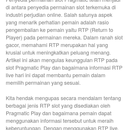
di antara penyedia permainan slot terkemuka di
industri perjudian online. Salah satunya aspek
yang menarik perhatian pemain adalah rasio
pengembalian ke pemain yaitu RTP (Return to
Player) pada permainan mereka. Dalam ranah slot
gacor, memahami RTP merupakan hal yang
krusial untuk meningkatkan peluang menang.
Artikel ini akan mengulas keunggulan RTP pada
slot Pragmatic Play dan bagaimana informasi RTP
live hari ini dapat membantu pemain dalam
memilih permainan yang sesuai.
Kita hendak mengupas secara mendalam tentang
berbagai jenis RTP slot yang disediakan oleh
Pragmatic Play dan bagaimana pemain dapat
menggunakan informasi tersebut untuk meraih
keberuntungan. Dengan menggunakan RTP live,