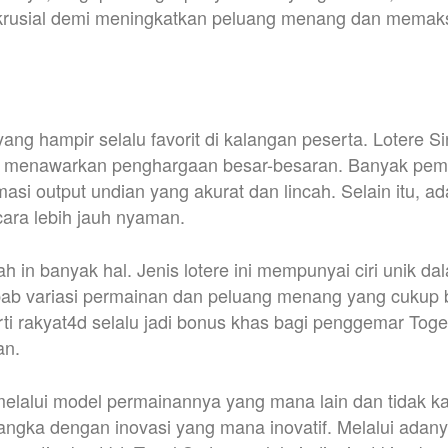
at krusial demi meningkatkan peluang menang dan memak
 yang hampir selalu favorit di kalangan peserta. Lotere 
li menawarkan penghargaan besar-besaran. Banyak pema
masi output undian yang akurat dan lincah. Selain itu
cara lebih jauh nyaman.
lah in banyak hal. Jenis lotere ini mempunyai ciri unik
 variasi permainan dan peluang menang yang cukup bai
erti rakyat4d selalu jadi bonus khas bagi penggemar To
an.
elalui model permainannya yang mana lain dan tidak k
ngka dengan inovasi yang mana inovatif. Melalui adan