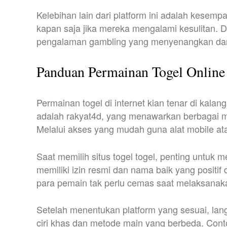
Kelebihan lain dari platform ini adalah kesem
kapan saja jika mereka mengalami kesulitan. D
pengalaman gambling yang menyenangkan da
Panduan Permainan Togel Online
Permainan togel di internet kian tenar di ka
adalah rakyat4d, yang menawarkan berbagai ma
Melalui akses yang mudah guna alat mobile at
Saat memilih situs togel togel, penting untuk 
memiliki izin resmi dan nama baik yang positi
para pemain tak perlu cemas saat melaksanak
Setelah menentukan platform yang sesuai, lang
ciri khas dan metode main yang berbeda. Con