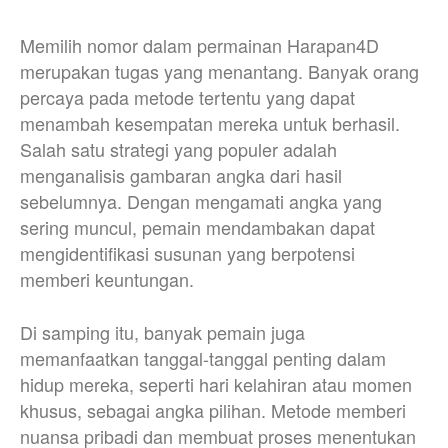
Memilih nomor dalam permainan Harapan4D
merupakan tugas yang menantang. Banyak orang
percaya pada metode tertentu yang dapat
menambah kesempatan mereka untuk berhasil.
Salah satu strategi yang populer adalah
menganalisis gambaran angka dari hasil
sebelumnya. Dengan mengamati angka yang
sering muncul, pemain mendambakan dapat
mengidentifikasi susunan yang berpotensi
memberi keuntungan.
Di samping itu, banyak pemain juga
memanfaatkan tanggal-tanggal penting dalam
hidup mereka, seperti hari kelahiran atau momen
khusus, sebagai angka pilihan. Metode memberi
nuansa pribadi dan membuat proses menentukan