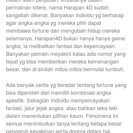
permainan lotere, nama Harapan 4D sudah
sangatlah dikenal. Banyakan individu yg berharap
agar angka-angka yg mereka pilih dapat
membawa fortune dan mengubah hidup mereka
selamanya. Harapan4D bukan hanya hanya game
angka; ia melibatkan fantasi dan kepercayaan.
Banyakan pemain meyakini kalau ada nomor yang
tepat yg bisa memberikan mereka kemenangan
besar, dan di sinilah mitos-mitos bermulai tumbuh.
Ada banyak cerita yg beredar tentang fortune yang
bisa diperoleh dari memilih kombinasi angka
spesifik. Sebagian individu mempercayakan
fantasi, jalur jejak angka, atau bahkan teka-teki
dalam menentukan pilihan kaum. Fenomena ini
semua menimbulkan tanya tentang betapa besar
pengaruh keyakinan serta dogma dalam hal