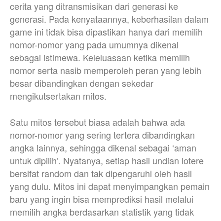
cerita yang ditransmisikan dari generasi ke
generasi. Pada kenyataannya, keberhasilan dalam
game ini tidak bisa dipastikan hanya dari memilih
nomor-nomor yang pada umumnya dikenal
sebagai istimewa. Keleluasaan ketika memilih
nomor serta nasib memperoleh peran yang lebih
besar dibandingkan dengan sekedar
mengikutsertakan mitos.
Satu mitos tersebut biasa adalah bahwa ada
nomor-nomor yang sering tertera dibandingkan
angka lainnya, sehingga dikenal sebagai ‘aman
untuk dipilih’. Nyatanya, setiap hasil undian lotere
bersifat random dan tak dipengaruhi oleh hasil
yang dulu. Mitos ini dapat menyimpangkan pemain
baru yang ingin bisa memprediksi hasil melalui
memilih angka berdasarkan statistik yang tidak