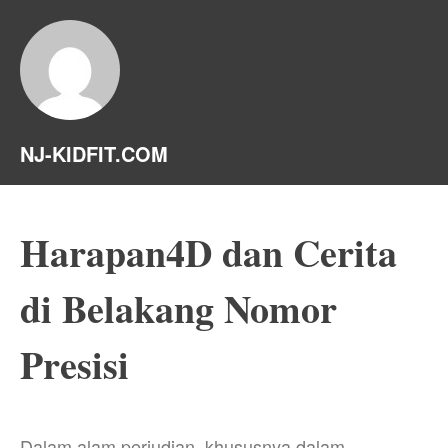
NJ-KIDFIT.COM
Harapan4D dan Cerita
di Belakang Nomor
Presisi
Dalam alam perjudian, khususnya dalam