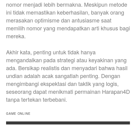
nomor menjadi lebih bermakna. Meskipun metode
ini tidak memastikan keberhasilan, banyak orang
merasakan optimisme dan antusiasme saat
memilih nomor yang mendapatkan arti khusus bagi
mereka.
Akhir kata, penting untuk tidak hanya
mengandalkan pada strategi atau keyakinan yang
ada. Bersikap realistis dan menyadari bahwa hasil
undian adalah acak sangatlah penting. Dengan
mengimbangi ekspektasi dan taktik yang logis,
seseorang dapat menikmati permainan Harapan4D
tanpa tertekan terbebani.
GAME ONLINE