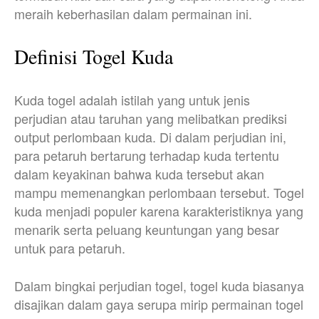
meraih keberhasilan dalam permainan ini.
Definisi Togel Kuda
Kuda togel adalah istilah yang untuk jenis
perjudian atau taruhan yang melibatkan prediksi
output perlombaan kuda. Di dalam perjudian ini,
para petaruh bertarung terhadap kuda tertentu
dalam keyakinan bahwa kuda tersebut akan
mampu memenangkan perlombaan tersebut. Togel
kuda menjadi populer karena karakteristiknya yang
menarik serta peluang keuntungan yang besar
untuk para petaruh.
Dalam bingkai perjudian togel, togel kuda biasanya
disajikan dalam gaya serupa mirip permainan togel