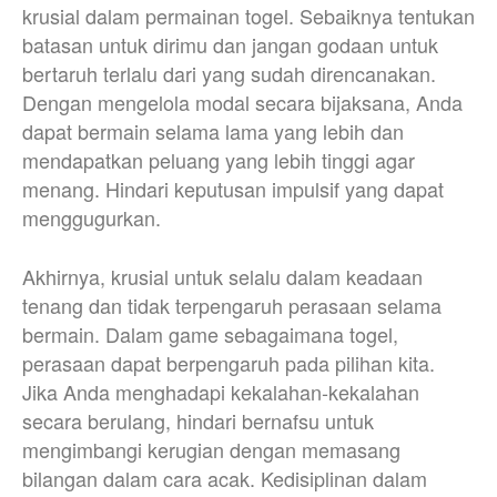
krusial dalam permainan togel. Sebaiknya tentukan
batasan untuk dirimu dan jangan godaan untuk
bertaruh terlalu dari yang sudah direncanakan.
Dengan mengelola modal secara bijaksana, Anda
dapat bermain selama lama yang lebih dan
mendapatkan peluang yang lebih tinggi agar
menang. Hindari keputusan impulsif yang dapat
menggugurkan.
Akhirnya, krusial untuk selalu dalam keadaan
tenang dan tidak terpengaruh perasaan selama
bermain. Dalam game sebagaimana togel,
perasaan dapat berpengaruh pada pilihan kita.
Jika Anda menghadapi kekalahan-kekalahan
secara berulang, hindari bernafsu untuk
mengimbangi kerugian dengan memasang
bilangan dalam cara acak. Kedisiplinan dalam