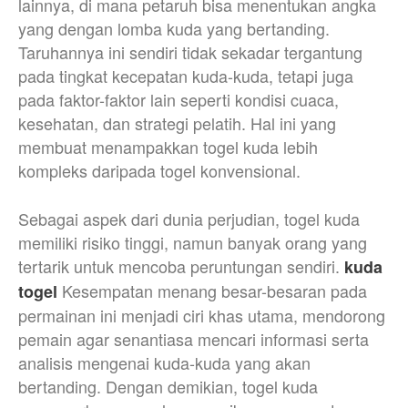
lainnya, di mana petaruh bisa menentukan angka
yang dengan lomba kuda yang bertanding.
Taruhannya ini sendiri tidak sekadar tergantung
pada tingkat kecepatan kuda-kuda, tetapi juga
pada faktor-faktor lain seperti kondisi cuaca,
kesehatan, dan strategi pelatih. Hal ini yang
membuat menampakkan togel kuda lebih
kompleks daripada togel konvensional.
Sebagai aspek dari dunia perjudian, togel kuda
memiliki risiko tinggi, namun banyak orang yang
tertarik untuk mencoba peruntungan sendiri.
kuda
Kesempatan menang besar-besaran pada
togel
permainan ini menjadi ciri khas utama, mendorong
pemain agar senantiasa mencari informasi serta
analisis mengenai kuda-kuda yang akan
bertanding. Dengan demikian, togel kuda