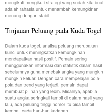
mengikuti mengikuti strategi yang sudah kita buat
adalah rahasia untuk menambah kemungkinan
menang dengan stabil.
Tinjauan Peluang pada Kuda Togel
Dalam kuda togel, analisa peluang merupakan
kunci untuk meningkatkan kemungkinan
mendapatkan hasil positif. Pemain sering
menggunakan informasi dan statistik dalam hasil
sebelumnya guna menebak angka yang mungkin
mungkin keluar. Dengan cara mempelajari pola-
pola dan trend yang terjadi, pemain dapat
membuat pilihan yang lebih. Misalnya, apabila
suatu angka seringkali tampil di dalam hasil yang
lalu, ada peluang tinggi nomor itu bisa tampil
kembali pada hari-hari kedepan.