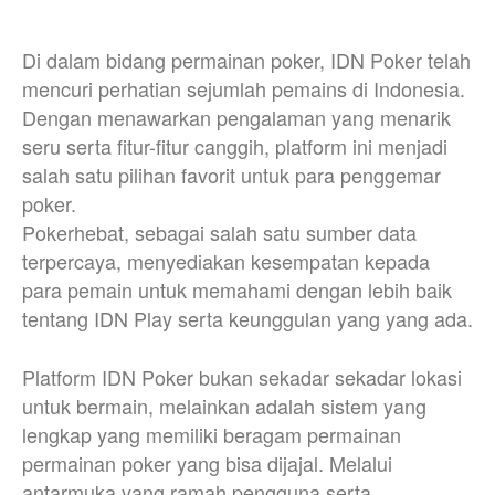
Di dalam bidang permainan poker, IDN Poker telah
mencuri perhatian sejumlah pemains di Indonesia.
Dengan menawarkan pengalaman yang menarik
seru serta fitur-fitur canggih, platform ini menjadi
salah satu pilihan favorit untuk para penggemar
poker.
Pokerhebat, sebagai salah satu sumber data
terpercaya, menyediakan kesempatan kepada
para pemain untuk memahami dengan lebih baik
tentang IDN Play serta keunggulan yang yang ada.
Platform IDN Poker bukan sekadar sekadar lokasi
untuk bermain, melainkan adalah sistem yang
lengkap yang memiliki beragam permainan
permainan poker yang bisa dijajal. Melalui
antarmuka yang ramah pengguna serta