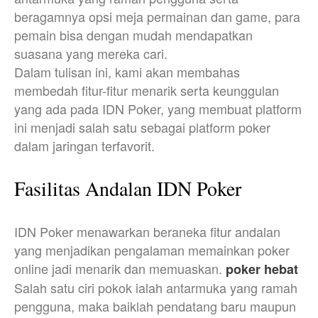
beragamnya opsi meja permainan dan game, para
pemain bisa dengan mudah mendapatkan
suasana yang mereka cari.
Dalam tulisan ini, kami akan membahas
membedah fitur-fitur menarik serta keunggulan
yang ada pada IDN Poker, yang membuat platform
ini menjadi salah satu sebagai platform poker
dalam jaringan terfavorit.
Fasilitas Andalan IDN Poker
IDN Poker menawarkan beraneka fitur andalan
yang menjadikan pengalaman memainkan poker
online jadi menarik dan memuaskan.
poker hebat
Salah satu ciri pokok ialah antarmuka yang ramah
pengguna, maka baiklah pendatang baru maupun