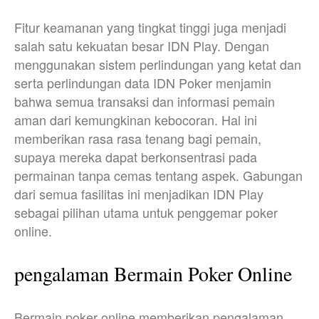
Fitur keamanan yang tingkat tinggi juga menjadi
salah satu kekuatan besar IDN Play. Dengan
menggunakan sistem perlindungan yang ketat dan
serta perlindungan data IDN Poker menjamin
bahwa semua transaksi dan informasi pemain
aman dari kemungkinan kebocoran. Hal ini
memberikan rasa rasa tenang bagi pemain,
supaya mereka dapat berkonsentrasi pada
permainan tanpa cemas tentang aspek. Gabungan
dari semua fasilitas ini menjadikan IDN Play
sebagai pilihan utama untuk penggemar poker
online.
pengalaman Bermain Poker Online
Bermain poker online memberikan pengalaman