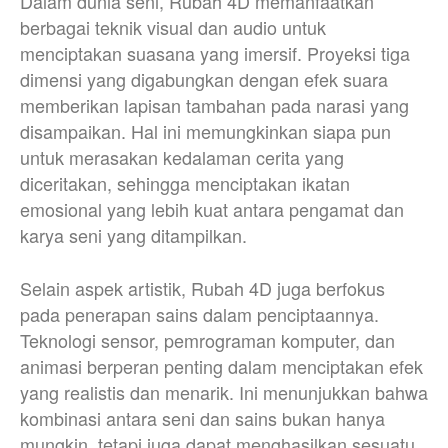
Dalam dunia seni, Rubah 4D memanfaatkan
berbagai teknik visual dan audio untuk
menciptakan suasana yang imersif. Proyeksi tiga
dimensi yang digabungkan dengan efek suara
memberikan lapisan tambahan pada narasi yang
disampaikan. Hal ini memungkinkan siapa pun
untuk merasakan kedalaman cerita yang
diceritakan, sehingga menciptakan ikatan
emosional yang lebih kuat antara pengamat dan
karya seni yang ditampilkan.
Selain aspek artistik, Rubah 4D juga berfokus
pada penerapan sains dalam penciptaannya.
Teknologi sensor, pemrograman komputer, dan
animasi berperan penting dalam menciptakan efek
yang realistis dan menarik. Ini menunjukkan bahwa
kombinasi antara seni dan sains bukan hanya
mungkin, tetapi juga dapat menghasilkan sesuatu