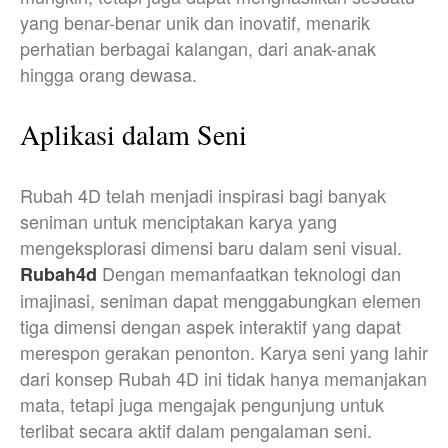
yang benar-benar unik dan inovatif, menarik
perhatian berbagai kalangan, dari anak-anak
hingga orang dewasa.
Aplikasi dalam Seni
Rubah 4D telah menjadi inspirasi bagi banyak
seniman untuk menciptakan karya yang
mengeksplorasi dimensi baru dalam seni visual.
Dengan memanfaatkan teknologi dan
Rubah4d
imajinasi, seniman dapat menggabungkan elemen
tiga dimensi dengan aspek interaktif yang dapat
merespon gerakan penonton. Karya seni yang lahir
dari konsep Rubah 4D ini tidak hanya memanjakan
mata, tetapi juga mengajak pengunjung untuk
terlibat secara aktif dalam pengalaman seni.