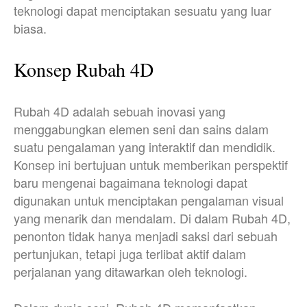
teknologi dapat menciptakan sesuatu yang luar
biasa.
Konsep Rubah 4D
Rubah 4D adalah sebuah inovasi yang
menggabungkan elemen seni dan sains dalam
suatu pengalaman yang interaktif dan mendidik.
Konsep ini bertujuan untuk memberikan perspektif
baru mengenai bagaimana teknologi dapat
digunakan untuk menciptakan pengalaman visual
yang menarik dan mendalam. Di dalam Rubah 4D,
penonton tidak hanya menjadi saksi dari sebuah
pertunjukan, tetapi juga terlibat aktif dalam
perjalanan yang ditawarkan oleh teknologi.