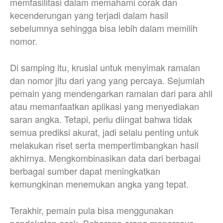
memfasilitasi dalam memahami corak dan
kecenderungan yang terjadi dalam hasil
sebelumnya sehingga bisa lebih dalam memilih
nomor.
Di samping itu, krusial untuk menyimak ramalan
dan nomor jitu dari yang yang percaya. Sejumlah
pemain yang mendengarkan ramalan dari para ahli
atau memanfaatkan aplikasi yang menyediakan
saran angka. Tetapi, perlu diingat bahwa tidak
semua prediksi akurat, jadi selalu penting untuk
melakukan riset serta mempertimbangkan hasil
akhirnya. Mengkombinasikan data dari berbagai
berbagai sumber dapat meningkatkan
kemungkinan menemukan angka yang tepat.
Terakhir, pemain pula bisa menggunakan