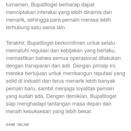
turnamen, Bupatitogel berharap dapat
menciptakan interaksi yang lebih dinamis dan
menarik, sehingga para pemain merasa lebih
terhubung satu sama lain.
Terakhir, Bupatitogel berkomitmen untuk selalu
mematuhi regulasi dan kebijakan yang berlaku,
memastikan bahwa semua operasional dilakukan
dengan transparan dan adil. Dengan prinsip ini,
mereka bertujuan untuk membangun reputasi yang
solid di industri dan terus menarik lebih banyak
pemain baru, sambil menjaga loyalitas pemain
yang sudah ada. Dengan demikian, Bupatitogel
siap menghadapi tantangan masa depan dan
meraih kesuksesan yang lebih besar.
GAME ONLINE